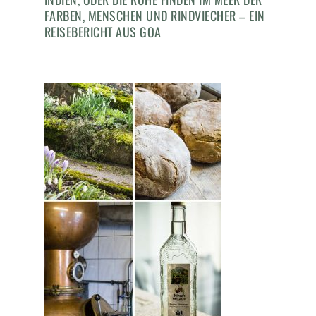
FARBEN, MENSCHEN UND RINDVIECHER – EIN
REISEBERICHT AUS GOA