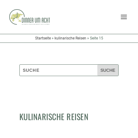
Startseite
»
kulinarische Reisen
»
Seite 15
KULINARISCHE REISEN