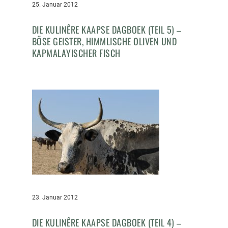
25. Januar 2012
DIE KULINÊRE KAAPSE DAGBOEK (TEIL 5) –
BÖSE GEISTER, HIMMLISCHE OLIVEN UND
KAPMALAYISCHER FISCH
23. Januar 2012
DIE KULINÊRE KAAPSE DAGBOEK (TEIL 4) –