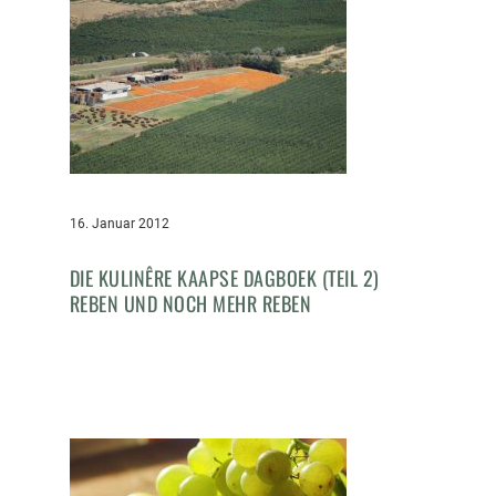
16. Januar 2012
DIE KULINÊRE KAAPSE DAGBOEK (TEIL 2)
REBEN UND NOCH MEHR REBEN