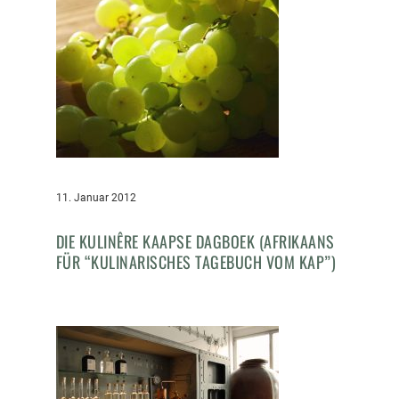
11. Januar 2012
DIE KULINÊRE KAAPSE DAGBOEK (AFRIKAANS
FÜR “KULINARISCHES TAGEBUCH VOM KAP”)