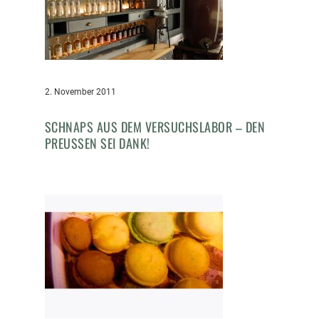
2. November 2011
SCHNAPS AUS DEM VERSUCHSLABOR – DEN
PREUSSEN SEI DANK!