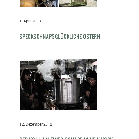
1. April 2013
SPECKSCHNAPSGLÜCKLICHE OSTERN
12. Dezember 2012