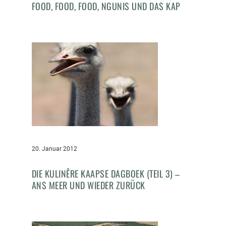
FOOD, FOOD, FOOD, NGUNIS UND DAS KAP
20. Januar 2012
DIE KULINÊRE KAAPSE DAGBOEK (TEIL 3) –
ANS MEER UND WIEDER ZURÜCK