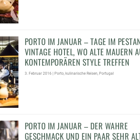
PORTO IM JANUAR – TAGE IM PESTA
VINTAGE HOTEL, WO ALTE MAUERN A
KONTEMPORÄREN STYLE TREFFEN
3. Februar 2016
|
Porto
,
kulinarische Reisen
,
Portugal
PORTO IM JANUAR – DER WAHRE
GESCHMACK UND EIN PAAR SEHR AL