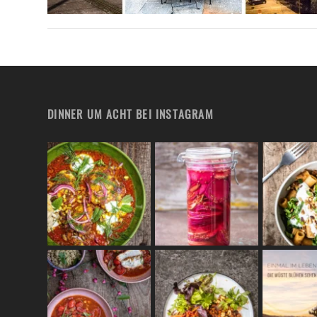
DINNER UM ACHT BEI INSTAGRAM