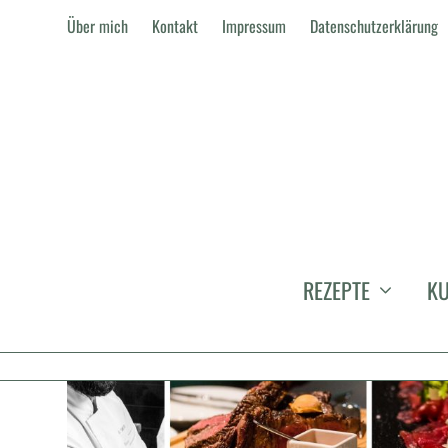
Über mich
Kontakt
Impressum
Datenschutzerklärung
KATEGORIE:
PORTO
REZEPTE
KU