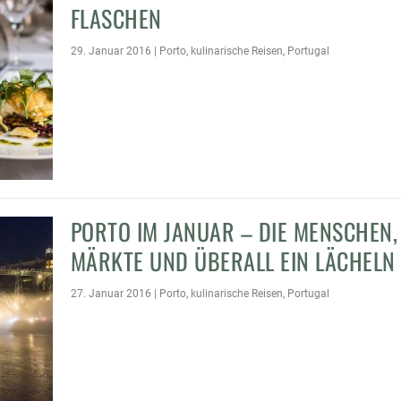
FLASCHEN
29. Januar 2016
|
Porto
,
kulinarische Reisen
,
Portugal
PORTO IM JANUAR – DIE MENSCHEN,
MÄRKTE UND ÜBERALL EIN LÄCHELN
27. Januar 2016
|
Porto
,
kulinarische Reisen
,
Portugal