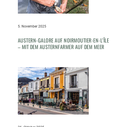
5. November 2025
AUSTERN-GALORE AUF NOIRMOUTIER-EN-L’ÎLE
– MIT DEM AUSTERNFARMER AUF DEM MEER