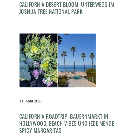
CALIFORNIA DESERT BLOOM: UNTERWEGS IM
JOSHUA TREE NATIONAL PARK
11. April 2026
CALIFORNIA ROADTRIP: BAUERNMARKT IN
HOLLYWOOD, BEACH VIBES UND JEDE MENGE
SPICY MARGARITAS