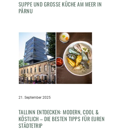
SUPPE UND GROSSE KÜCHE AM MEER IN P
ÄRNU
21. September 2025
TALLINN ENTDECKEN: MODERN, COOL &
KÖSTLICH – DIE BESTEN TIPPS FÜR EUREN
STÄDTETRIP