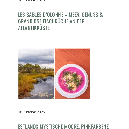
26. Oktober 2025
LES SABLES D’OLONNE – MEER, GENUSS &
GRANDIOSE FISCHKÜCHE AN DER
ATLANTIKKÜSTE
10. Oktober 2025
ESTLANDS MYSTISCHE MOORE, PINKFARBENE