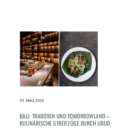
29. März 2026
BALI: TRADITION UND TOMORROWLAND –
KULINARISCHE STREIFZÜGE DURCH UBUD