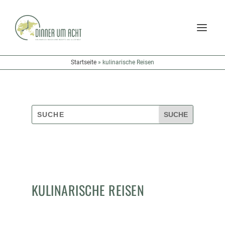
Startseite
»
kulinarische Reisen
KULINARISCHE REISEN