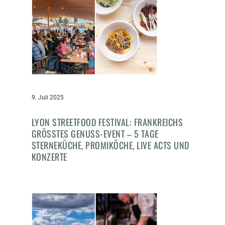
9. Juli 2025
LYON STREETFOOD FESTIVAL: FRANKREICHS
GRÖSSTES GENUSS-EVENT – 5 TAGE S
TERNEKÜCHE, PROMIKÖCHE, LIVE ACTS UND K
ONZERTE