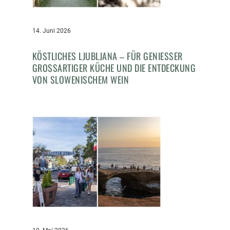
14. Juni 2026
KÖSTLICHES LJUBLJANA – FÜR GENIESSER G
ROSSARTIGER KÜCHE UND DIE ENTDECKUNG VO
N SLOWENISCHEM WEIN