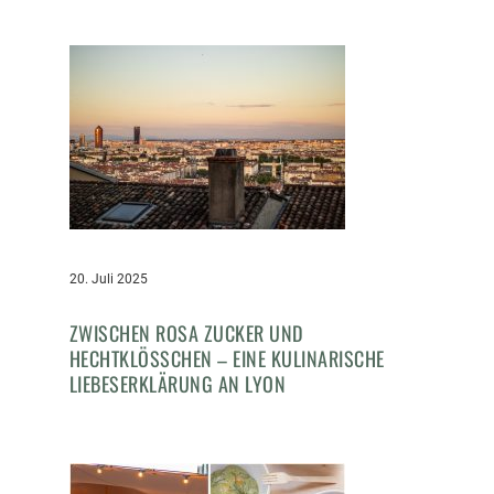
20. Juli 2025
ZWISCHEN ROSA ZUCKER UND
HECHTKLÖSSCHEN – EINE KULINARISCHE L
IEBESERKLÄRUNG AN LYON