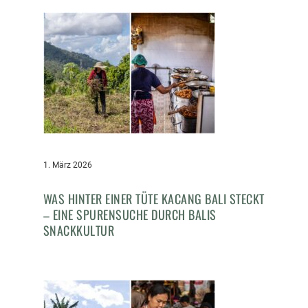
1. März 2026
WAS HINTER EINER TÜTE KACANG BALI STECKT
– EINE SPURENSUCHE DURCH BALIS
SNACKKULTUR