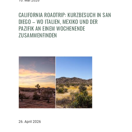
10. Mai 2026
CALIFORNIA ROADTRIP: KURZBESUCH IN SAN
DIEGO – WO ITALIEN, MEXIKO UND DER
PAZIFIK AN EINEM WOCHENENDE
ZUSAMMENFINDEN
26. April 2026