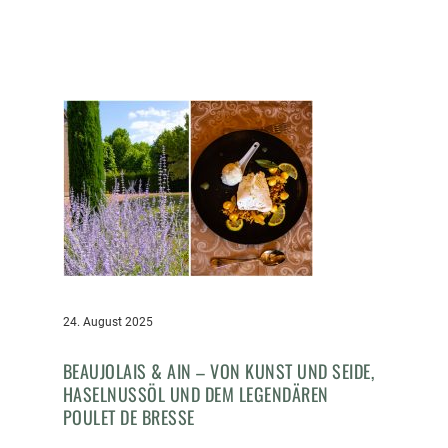
24. August 2025
BEAUJOLAIS & AIN – VON KUNST UND SEIDE,
HASELNUSSÖL UND DEM LEGENDÄREN
POULET DE BRESSE