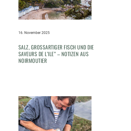
16. November 2025
SALZ, GROSSARTIGER FISCH UND DIE S
AVEURS DE L’ILE” – NOTIZEN AUS N
OIRMOUTIER