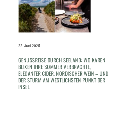
22. Juni 2025
GENUSSREISE DURCH SEELAND: WO KAREN
BLIXEN IHRE SOMMER VERBRACHTE,
ELEGANTER CIDER, NORDISCHER WEIN – UND
DER STURM AM WESTLICHSTEN PUNKT DER
INSEL