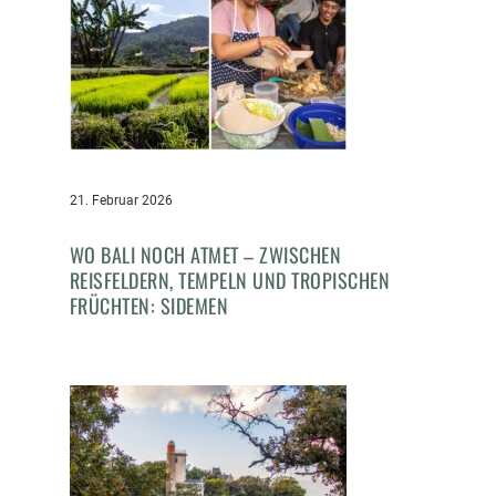
21. Februar 2026
WO BALI NOCH ATMET – ZWISCHEN
REISFELDERN, TEMPELN UND TROPISCHEN
FRÜCHTEN: SIDEMEN