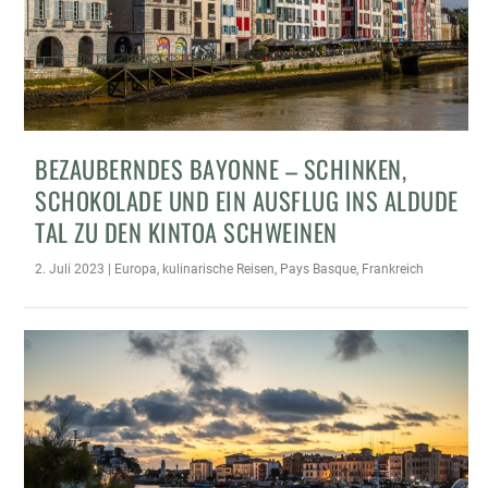
BEZAUBERNDES BAYONNE – SCHINKEN,
SCHOKOLADE UND EIN AUSFLUG INS ALDUDE
TAL ZU DEN KINTOA SCHWEINEN
2. Juli 2023
|
Europa
,
kulinarische Reisen
,
Pays Basque
,
Frankreich