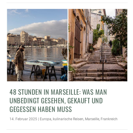
48 STUNDEN IN MARSEILLE: WAS MAN
UNBEDINGT GESEHEN, GEKAUFT UND
GEGESSEN HABEN MUSS
14. Februar 2025
|
Europa
,
kulinarische Reisen
,
Marseille
,
Frankreich