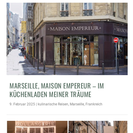
MARSEILLE, MAISON EMPEREUR – IM
KÜCHENLADEN MEINER TRÄUME
9. Februar 2025
|
kulinarische Reisen
,
Marseille
,
Frankreich