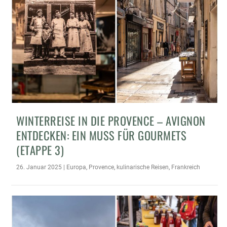
WINTERREISE IN DIE PROVENCE – AVIGNON
ENTDECKEN: EIN MUSS FÜR GOURMETS
(ETAPPE 3)
26. Januar 2025
|
Europa
,
Provence
,
kulinarische Reisen
,
Frankreich