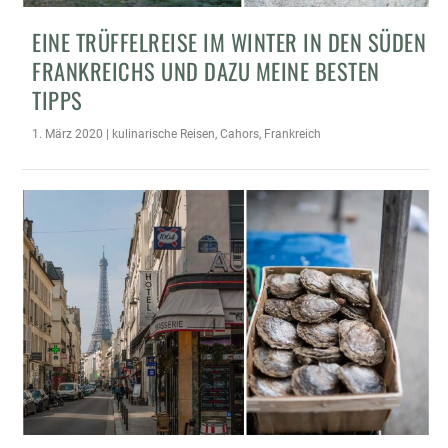
EINE TRÜFFELREISE IM WINTER IN DEN SÜDEN
FRANKREICHS UND DAZU MEINE BESTEN
TIPPS
1. März 2020
|
kulinarische Reisen
,
Cahors
,
Frankreich