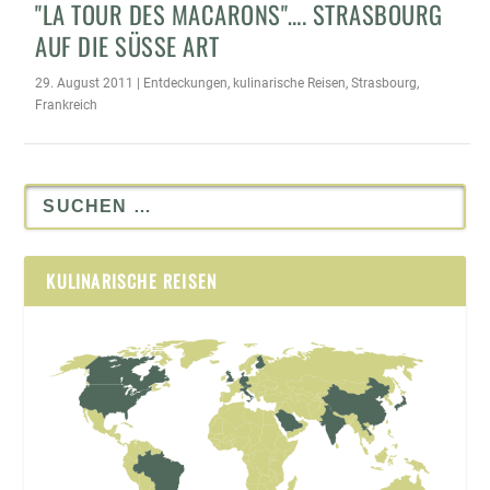
"LA TOUR DES MACARONS"…. STRASBOURG
AUF DIE SÜSSE ART
29. August 2011
|
Entdeckungen
,
kulinarische Reisen
,
Strasbourg
,
Frankreich
KULINARISCHE REISEN