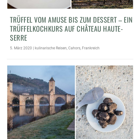
TRÜFFEL VOM AMUSE BIS ZUM DESSERT – EIN
TRÜFFELKOCHKURS AUF CHÂTEAU HAUTE-
SERRE
5. März 2020
|
kulinarische Reisen
,
Cahors
,
Frankreich