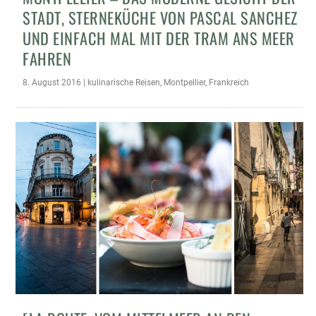
STADT, STERNEKÜCHE VON PASCAL SANCHEZ
UND EINFACH MAL MIT DER TRAM ANS MEER
FAHREN
8. August 2016
|
kulinarische Reisen
,
Montpellier
,
Frankreich