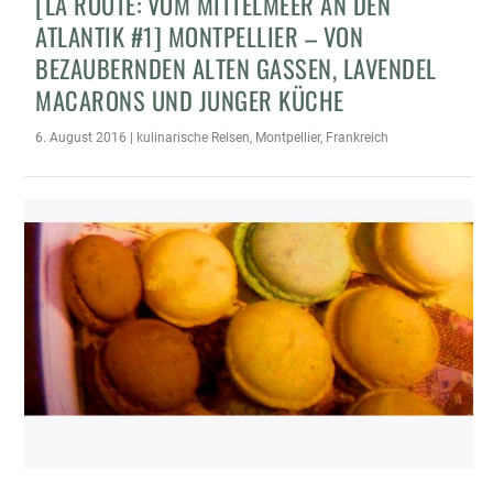
[LA ROUTE: VOM MITTELMEER AN DEN
ATLANTIK #1] MONTPELLIER – VON
BEZAUBERNDEN ALTEN GASSEN, LAVENDEL
MACARONS UND JUNGER KÜCHE
6. August 2016
|
kulinarische Reisen
,
Montpellier
,
Frankreich