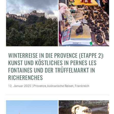
WINTERREISE IN DIE PROVENCE (ETAPPE 2):
KUNST UND KÖSTLICHES IN PERNES LES
FONTAINES UND DER TRÜFFELMARKT IN
RICHERENCHES
12. Januar 2025
|
Provence
,
kulinarische Reisen
,
Frankreich