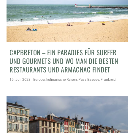
CAPBRETON – EIN PARADIES FÜR SURFER
UND GOURMETS UND WO MAN DIE BESTEN
RESTAURANTS UND ARMAGNAC FINDET
15. Juli 2023
|
Europa
,
kulinarische Reisen
,
Pays Basque
,
Frankreich