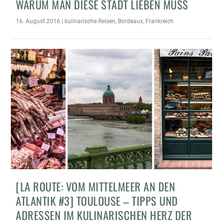
WARUM MAN DIESE STADT LIEBEN MUSS
16. August 2016
|
kulinarische Reisen
,
Bordeaux
,
Frankreich
[LA ROUTE: VOM MITTELMEER AN DEN
ATLANTIK #3] TOULOUSE – TIPPS UND
ADRESSEN IM KULINARISCHEN HERZ DER