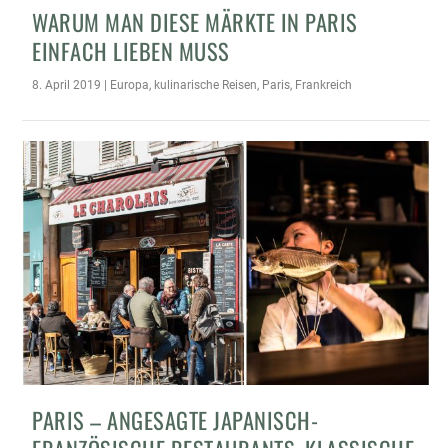
WARUM MAN DIESE MÄRKTE IN PARIS
EINFACH LIEBEN MUSS
8. April 2019
|
Europa
,
kulinarische Reisen
,
Paris
,
Frankreich
PARIS – ANGESAGTE JAPANISCH-