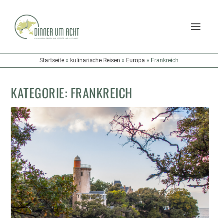
Startseite
»
kulinarische Reisen
»
Europa
»
Frankreich
KATEGORIE:
FRANKREICH