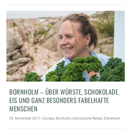
BORNHOLM – ÜBER WÜRSTE, SCHOKOLADE,
EIS UND GANZ BESONDERS FABELHAFTE
MENSCHEN
29. November 2017
|
Europa
,
Bornholm
,
kulinarische Reisen
,
Dänemark