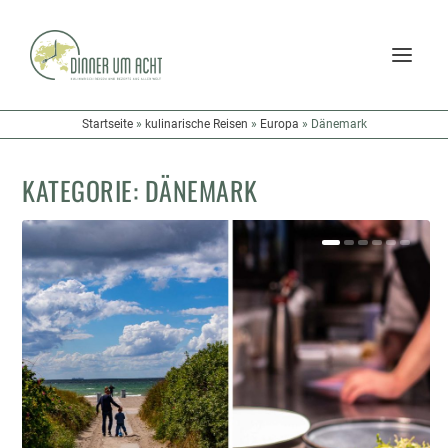
Startseite
»
kulinarische Reisen
»
Europa
»
Dänemark
KATEGORIE:
DÄNEMARK