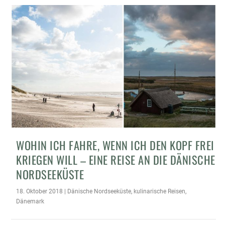
WOHIN ICH FAHRE, WENN ICH DEN KOPF FREI
KRIEGEN WILL – EINE REISE AN DIE DÄNISCHE
NORDSEEKÜSTE
18. Oktober 2018
|
Dänische Nordseeküste
,
kulinarische Reisen
,
Dänemark