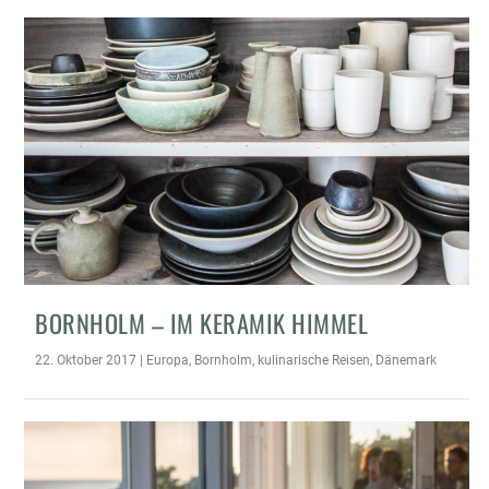
BORNHOLM – IM KERAMIK HIMMEL
22. Oktober 2017
|
Europa
,
Bornholm
,
kulinarische Reisen
,
Dänemark