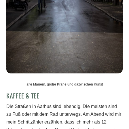
alte Mauern, große Kräne und dazwischen Kunst
KAFFEE & TEE
Die Straßen in Aarhus sind lebendig. Die meisten sind
zu Fuß oder mit dem Rad unterwegs. Am Abend wird mir
mein Schrittzähler erzählen, dass ich mehr als 12