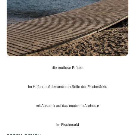
die endlose Brücke
Im Hafen, auf der anderen Seite der Fischmärkte
mit Ausblick auf das moderne Aarhus ø
im Fischmarkt