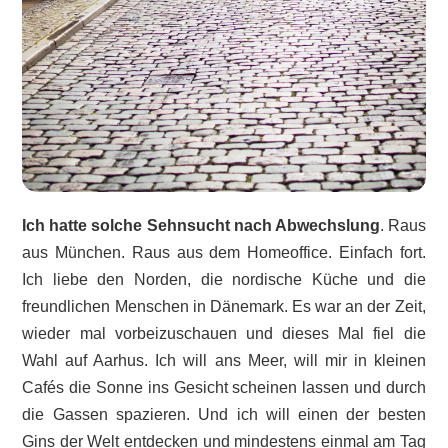
Ich hatte solche Sehnsucht nach Abwechslung
. Raus
aus München. Raus aus dem Homeoffice. Einfach fort.
Ich liebe den Norden, die nordische Küche und die
freundlichen Menschen in Dänemark. Es war an der Zeit,
wieder mal vorbeizuschauen und dieses Mal fiel die
Wahl auf Aarhus. Ich will ans Meer, will mir in kleinen
Cafés die Sonne ins Gesicht scheinen lassen und durch
die Gassen spazieren. Und ich will einen der besten
Gins der Welt entdecken und mindestens einmal am Tag