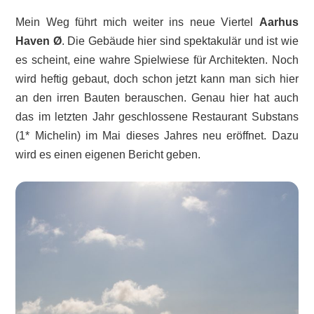
Mein Weg führt mich weiter ins neue Viertel
Aarhus
Haven Ø
. Die Gebäude hier sind spektakulär und ist wie
es scheint, eine wahre Spielwiese für Architekten. Noch
wird heftig gebaut, doch schon jetzt kann man sich hier
an den irren Bauten berauschen. Genau hier hat auch
das im letzten Jahr geschlossene Restaurant Substans
(1* Michelin) im Mai dieses Jahres neu eröffnet. Dazu
wird es einen eigenen Bericht geben.