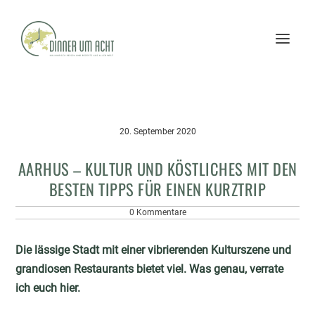
20. September 2020
AARHUS – KULTUR UND KÖSTLICHES MIT DEN
BESTEN TIPPS FÜR EINEN KURZTRIP
0 Kommentare
Die lässige Stadt mit einer vibrierenden Kulturszene und
grandiosen Restaurants bietet viel. Was genau, verrate
ich euch hier.