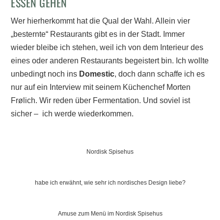
ESSEN GEHEN
Wer hierherkommt hat die Qual der Wahl. Allein vier
„besternte“ Restaurants gibt es in der Stadt. Immer
wieder bleibe ich stehen, weil ich von dem Interieur des
eines oder anderen Restaurants begeistert bin. Ich wollte
unbedingt noch ins
Domestic
, doch dann schaffe ich es
nur auf ein Interview mit seinem Küchenchef Morten
Frølich. Wir reden über Fermentation. Und soviel ist
sicher – ich werde wiederkommen.
Nordisk Spisehus
habe ich erwähnt, wie sehr ich nordisches Design liebe?
Amuse zum Menü im Nordisk Spisehus