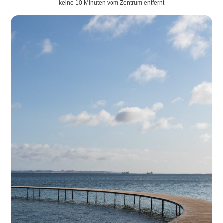
keine 10 Minuten vom Zentrum entfernt