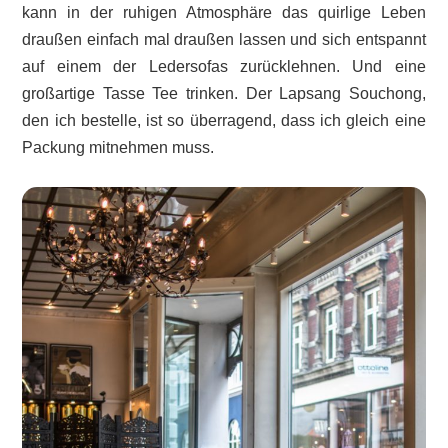
kann in der ruhigen Atmosphäre das quirlige Leben
draußen einfach mal draußen lassen und sich entspannt
auf einem der Ledersofas zurücklehnen. Und eine
großartige Tasse Tee trinken. Der Lapsang Souchong,
den ich bestelle, ist so überragend, dass ich gleich eine
Packung mitnehmen muss.