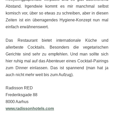
Abstand. Irgendwie kommt es mir manchmal selbst
komisch vor, über so etwas zu schreiben, aber in diesen
Zeiten ist ein überragendes Hygiene-Konzept nun mal
einfach erwähnenswert.
Das Restaurant bietet internationale Küche und
allerbeste Cocktails. Besonders die vegetarischen
Gerichte sind sehr zu empfehlen. Und man sollte sich
hier ruhig mal auf das Abenteuer eines Cocktail-Pairings
zum Dinner einlassen. Das ist spannend (man hat ja
auch nicht mehr weit bis zum Aufzug).
Radisson RED
Frederiksgade 88
8000 Aarhus
www.radissonhotels.com