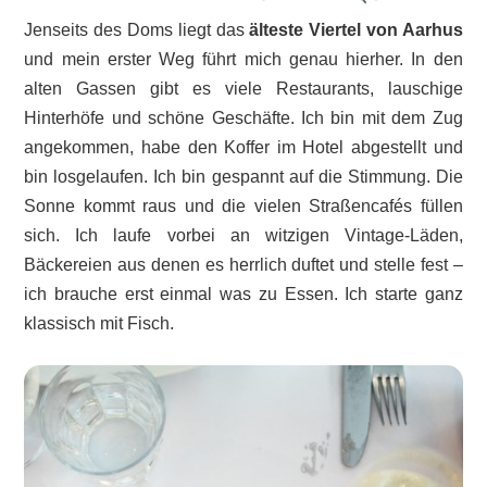
Jenseits des Doms liegt das
älteste Viertel von Aarhus
und mein erster Weg führt mich genau hierher. In den
alten Gassen gibt es viele Restaurants, lauschige
Hinterhöfe und schöne Geschäfte. Ich bin mit dem Zug
angekommen, habe den Koffer im Hotel abgestellt und
bin losgelaufen. Ich bin gespannt auf die Stimmung. Die
Sonne kommt raus und die vielen Straßencafés füllen
sich. Ich laufe vorbei an witzigen Vintage-Läden,
Bäckereien aus denen es herrlich duftet und stelle fest –
ich brauche erst einmal was zu Essen. Ich starte ganz
klassisch mit Fisch.