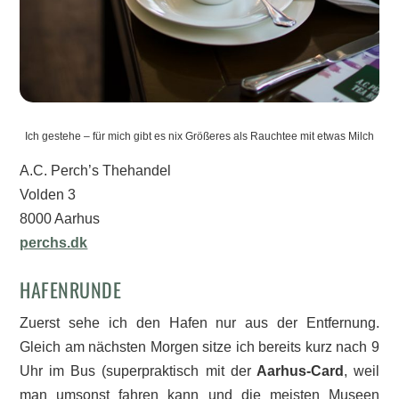
Ich gestehe – für mich gibt es nix Größeres als Rauchtee mit etwas Milch
A.C. Perch’s Thehandel
Volden 3
8000 Aarhus
perchs.dk
HAFENRUNDE
Zuerst sehe ich den Hafen nur aus der Entfernung.
Gleich am nächsten Morgen sitze ich bereits kurz nach 9
Uhr im Bus (superpraktisch mit der
Aarhus-Card
, weil
man umsonst fahren kann und die meisten Museen