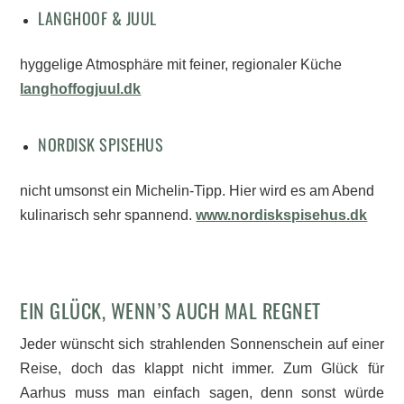
LANGHOOF & JUUL
hyggelige Atmosphäre mit feiner, regionaler Küche
langhoffogjuul.dk
NORDISK SPISEHUS
nicht umsonst ein Michelin-Tipp. Hier wird es am Abend
kulinarisch sehr spannend.
www.nordiskspisehus.dk
EIN GLÜCK, WENN’S AUCH MAL REGNET
Jeder wünscht sich strahlenden Sonnenschein auf einer
Reise, doch das klappt nicht immer. Zum Glück für
Aarhus muss man einfach sagen, denn sonst würde