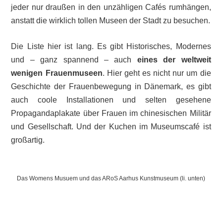
jeder nur draußen in den unzähligen Cafés rumhängen,
anstatt die wirklich tollen Museen der Stadt zu besuchen.
Die Liste hier ist lang. Es gibt Historisches, Modernes
und – ganz spannend – auch
eines der weltweit
wenigen Frauenmuseen
. Hier geht es nicht nur um die
Geschichte der Frauenbewegung in Dänemark, es gibt
auch coole Installationen und selten gesehene
Propagandaplakate über Frauen im chinesischen Militär
und Gesellschaft. Und der Kuchen im Museumscafé ist
großartig.
Das Womens Musuem und das ARoS Aarhus Kunstmuseum (li. unten)