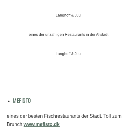
Langhoff & Juul
eines der unzähligen Restaurants in der Altstadt
Langhoff & Juul
MEFISTO
eines der besten Fischrestaurants der Stadt. Toll zum
Brunch.
www.mefisto.dk