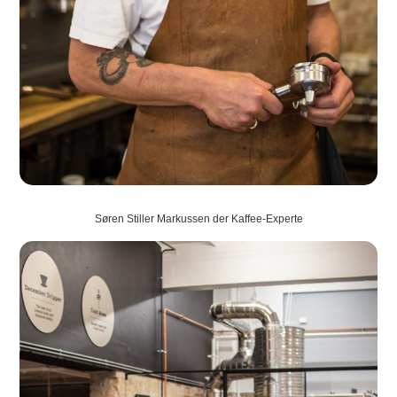
Søren Stiller Markussen der Kaffee-Experte