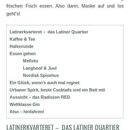
frischen Fisch essen. Also dann, Maske auf und los
geht’s!
Latinerkvarteret – das Latiner Quartier
Kaffee & Tee
Hafenrunde
Essen gehen
Mefisto
Langhoof & Juul
Nordisk Spisehus
Ein Glück, wenn’s auch mal regnet
Urbaner Spirit, beste Cocktails und ein Bett mit
Aussicht – das Radisson RED
Weltklasse Gin
Also – hinfahren!
LATINERKVARTERET – DAS LATINER QUARTIER