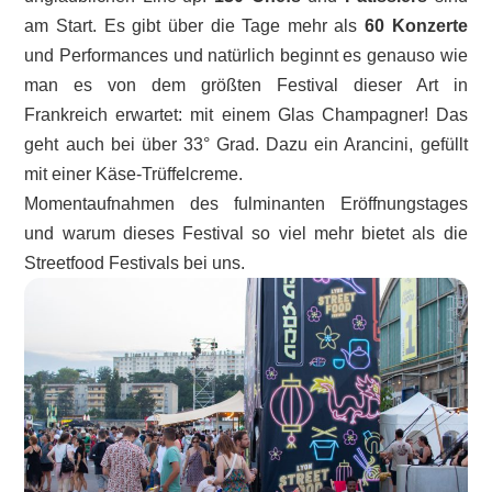
am Start. Es gibt über die Tage mehr als
60 Konzerte
und Performances und natürlich beginnt es genauso wie
man es von dem größten Festival dieser Art in
Frankreich erwartet: mit einem Glas Champagner! Das
geht auch bei über 33° Grad. Dazu ein Arancini, gefüllt
mit einer Käse-Trüffelcreme.
Momentaufnahmen des fulminanten Eröffnungstages
und warum dieses Festival so viel mehr bietet als die
Streetfood Festivals bei uns.