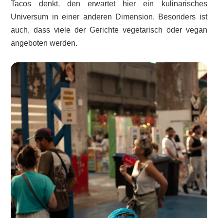
Tacos denkt, den erwartet hier ein kulinarisches
Universum in einer anderen Dimension. Besonders ist
auch, dass viele der Gerichte vegetarisch oder vegan
angeboten werden.