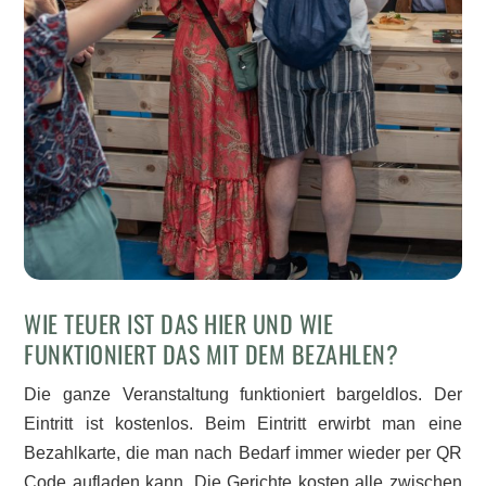
WIE TEUER IST DAS HIER UND WIE
FUNKTIONIERT DAS MIT DEM BEZAHLEN?
Die ganze Veranstaltung funktioniert bargeldlos. Der
Eintritt ist kostenlos. Beim Eintritt erwirbt man eine
Bezahlkarte, die man nach Bedarf immer wieder per QR
Code aufladen kann. Die Gerichte kosten alle zwischen