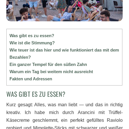
Was gibt es zu essen?
Wie ist die Stimmung?
Wie teuer ist das hier und wie funktioniert das mit dem
Bezahlen?
Ein ganzer Tempel für den süßen Zahn
Warum ein Tag bei weitem nicht ausreicht
Fakten und Adressen
WAS GIBT ES ZU ESSEN?
Kurz gesagt: Alles, was man liebt — und das in richtig
kreativ. Ich habe mich durch Arancini mit Trüffel-
Käsecreme geschlemmt, ein perfekt gefülltes Raviolo
probiert und Mimolette-Sticks mit schwarzer und weißer