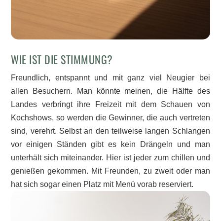
WIE IST DIE STIMMUNG?
Freundlich, entspannt und mit ganz viel Neugier bei
allen Besuchern. Man könnte meinen, die Hälfte des
Landes verbringt ihre Freizeit mit dem Schauen von
Kochshows, so werden die Gewinner, die auch vertreten
sind, verehrt. Selbst an den teilweise langen Schlangen
vor einigen Ständen gibt es kein Drängeln und man
unterhält sich miteinander. Hier ist jeder zum chillen und
genießen gekommen. Mit Freunden, zu zweit oder man
hat sich sogar einen Platz mit Menü vorab reserviert.