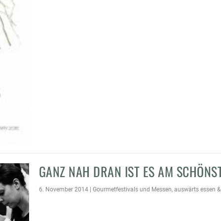
GANZ NAH DRAN IST ES AM SCHÖNST
6. November 2014
|
Gourmetfestivals und Messen
,
auswärts essen &