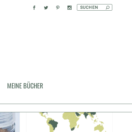
KULINARISCHE REISEN
MEINE BÜCHER