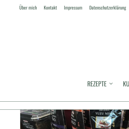
Über mich
Kontakt
Impressum
Datenschutzerklärung
KATEGORIE:
GOURMETFESTIVALS UND
REZEPTE
KU