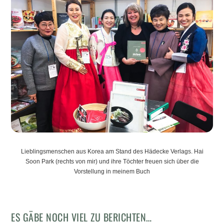
Lieblingsmenschen aus Korea am Stand des Hädecke Verlags. Hai
Soon Park (rechts von mir) und ihre Töchter freuen sich über die
Vorstellung in meinem Buch
ES GÄBE NOCH VIEL ZU BERICHTEN…