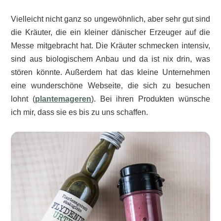
Vielleicht nicht ganz so ungewöhnlich, aber sehr gut sind
die Kräuter, die ein kleiner dänischer Erzeuger auf die
Messe mitgebracht hat. Die Kräuter schmecken intensiv,
sind aus biologischem Anbau und da ist nix drin, was
stören könnte. Außerdem hat das kleine Unternehmen
eine wunderschöne Webseite, die sich zu besuchen
lohnt (
plantemageren
). Bei ihren Produkten wünsche
ich mir, dass sie es bis zu uns schaffen.