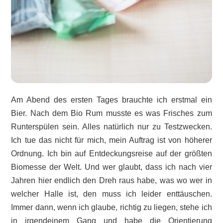
Am Abend des ersten Tages brauchte ich erstmal ein
Bier. Nach dem Bio Rum musste es was Frisches zum
Runterspülen sein. Alles natürlich nur zu Testzwecken.
Ich tue das nicht für mich, mein Auftrag ist von höherer
Ordnung. Ich bin auf Entdeckungsreise auf der größten
Biomesse der Welt. Und wer glaubt, dass ich nach vier
Jahren hier endlich den Dreh raus habe, was wo wer in
welcher Halle ist, den muss ich leider enttäuschen.
Immer dann, wenn ich glaube, richtig zu liegen, stehe ich
in irgendeinem Gang und habe die Orientierung