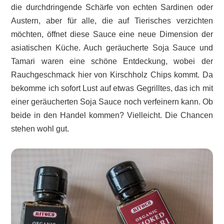
die durchdringende Schärfe von echten Sardinen oder
Austern, aber für alle, die auf Tierisches verzichten
möchten, öffnet diese Sauce eine neue Dimension der
asiatischen Küche. Auch geräucherte Soja Sauce und
Tamari waren eine schöne Entdeckung, wobei der
Rauchgeschmack hier von Kirschholz Chips kommt. Da
bekomme ich sofort Lust auf etwas Gegrilltes, das ich mit
einer geräucherten Soja Sauce noch verfeinern kann. Ob
beide in den Handel kommen? Vielleicht. Die Chancen
stehen wohl gut.