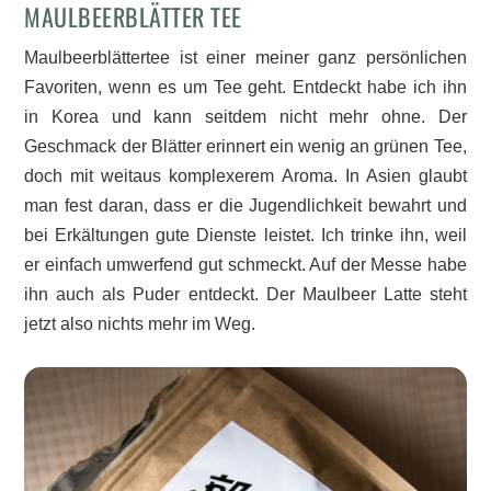
MAULBEERBLÄTTER TEE
Maulbeerblättertee ist einer meiner ganz persönlichen
Favoriten, wenn es um Tee geht. Entdeckt habe ich ihn
in Korea und kann seitdem nicht mehr ohne. Der
Geschmack der Blätter erinnert ein wenig an grünen Tee,
doch mit weitaus komplexerem Aroma. In Asien glaubt
man fest daran, dass er die Jugendlichkeit bewahrt und
bei Erkältungen gute Dienste leistet. Ich trinke ihn, weil
er einfach umwerfend gut schmeckt. Auf der Messe habe
ihn auch als Puder entdeckt. Der Maulbeer Latte steht
jetzt also nichts mehr im Weg.