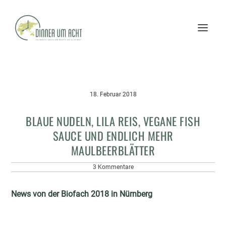
18. Februar 2018
BLAUE NUDELN, LILA REIS, VEGANE FISH
SAUCE UND ENDLICH MEHR
MAULBEERBLÄTTER
3 Kommentare
News von der Biofach 2018 in Nürnberg