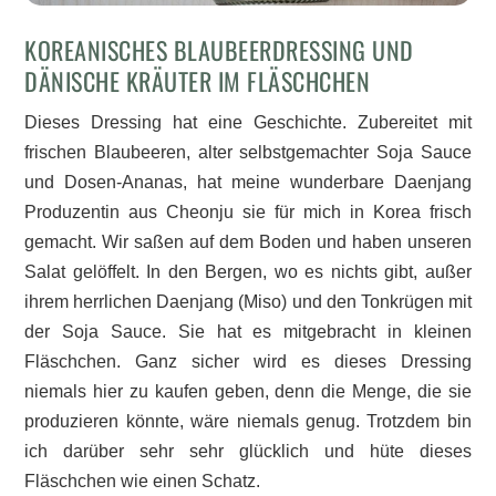
KOREANISCHES BLAUBEERDRESSING UND
DÄNISCHE KRÄUTER IM FLÄSCHCHEN
Dieses Dressing hat eine Geschichte. Zubereitet mit
frischen Blaubeeren, alter selbstgemachter Soja Sauce
und Dosen-Ananas, hat meine wunderbare Daenjang
Produzentin aus Cheonju sie für mich in Korea frisch
gemacht. Wir saßen auf dem Boden und haben unseren
Salat gelöffelt. In den Bergen, wo es nichts gibt, außer
ihrem herrlichen Daenjang (Miso) und den Tonkrügen mit
der Soja Sauce. Sie hat es mitgebracht in kleinen
Fläschchen. Ganz sicher wird es dieses Dressing
niemals hier zu kaufen geben, denn die Menge, die sie
produzieren könnte, wäre niemals genug. Trotzdem bin
ich darüber sehr sehr glücklich und hüte dieses
Fläschchen wie einen Schatz.