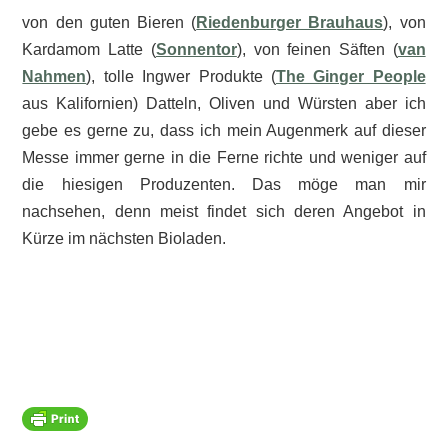
von den guten Bieren (
Riedenburger Brauhaus
), von
Kardamom Latte (
Sonnentor
), von feinen Säften (
van
Nahmen
), tolle Ingwer Produkte (
The Ginger People
aus Kalifornien) Datteln, Oliven und Würsten aber ich
gebe es gerne zu, dass ich mein Augenmerk auf dieser
Messe immer gerne in die Ferne richte und weniger auf
die hiesigen Produzenten. Das möge man mir
nachsehen, denn meist findet sich deren Angebot in
Kürze im nächsten Bioladen.