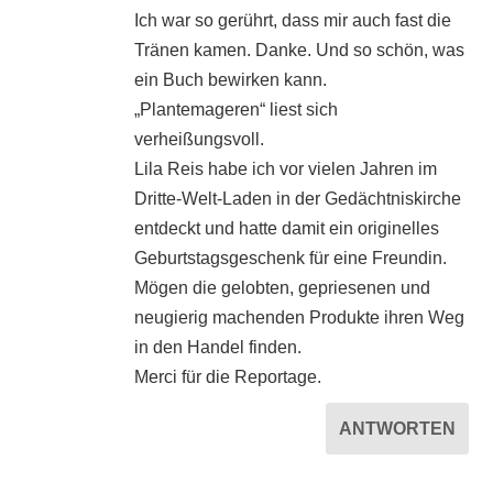
Ich war so gerührt, dass mir auch fast die
Tränen kamen. Danke. Und so schön, was
ein Buch bewirken kann.
„Plantemageren“ liest sich
verheißungsvoll.
Lila Reis habe ich vor vielen Jahren im
Dritte-Welt-Laden in der Gedächtniskirche
entdeckt und hatte damit ein originelles
Geburtstagsgeschenk für eine Freundin.
Mögen die gelobten, gepriesenen und
neugierig machenden Produkte ihren Weg
in den Handel finden.
Merci für die Reportage.
ANTWORTEN