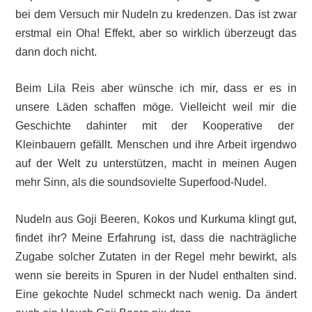
bei dem Versuch mir Nudeln zu kredenzen. Das ist zwar
erstmal ein Oha! Effekt, aber so wirklich überzeugt das
dann doch nicht.
Beim Lila Reis aber wünsche ich mir, dass er es in
unsere Läden schaffen möge. Vielleicht weil mir die
Geschichte dahinter mit der Kooperative der
Kleinbauern gefällt. Menschen und ihre Arbeit irgendwo
auf der Welt zu unterstützen, macht in meinen Augen
mehr Sinn, als die soundsovielte Superfood-Nudel.
Nudeln aus Goji Beeren, Kokos und Kurkuma klingt gut,
findet ihr? Meine Erfahrung ist, dass die nachträgliche
Zugabe solcher Zutaten in der Regel mehr bewirkt, als
wenn sie bereits in Spuren in der Nudel enthalten sind.
Eine gekochte Nudel schmeckt nach wenig. Da ändert