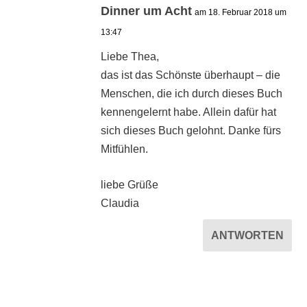
Dinner um Acht
am 18. Februar 2018 um
13:47
Liebe Thea,
das ist das Schönste überhaupt – die
Menschen, die ich durch dieses Buch
kennengelernt habe. Allein dafür hat
sich dieses Buch gelohnt. Danke fürs
Mitfühlen.
liebe Grüße
Claudia
ANTWORTEN