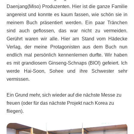
Daenjang(Miso) Produzenten. Hier ist die ganze Familie
angereist und konnte es kaum fassen, wie schön sie in
meinem Buch präsentiert werden. Ein paar Tränchen
sind auch geflossen, das war nicht zu vermeiden.
Gerührt waren wir alle. Hier am Stand vom Hädecke
Verlag, der meine Protagonisten aus dem Buch nun
endlich mal persönlich kennenlernen durfte. Wir haben
es mit grandiosem Ginseng-Schnaps (BIO!) gefeiert. Ich
werde Hai-Soon, Sohee und ihre Schwester sehr
vermissen.
Ein Grund mehr, sich wieder auf die nächste Messe zu
freuen (oder für das nächste Projekt nach Korea zu
fliegen).