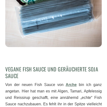
VEGANE FISH SAUCE UND GERÄUCHERTE SOJA
SAUCE
Von der neuen Fish Sauce von
Arche
bin ich ganz
angetan. Hier hat man es mit Algen, Tamari, Apfelessig
und Reissirup geschafft, eine annähernd „echte“ Fish
Sauce nachzubauen. Es fehlt ihr in der Spitze vielleicht