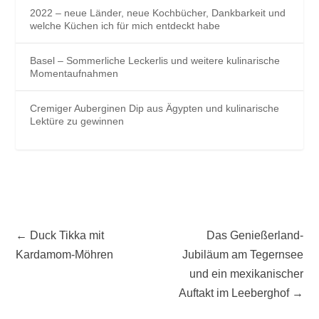
2022 – neue Länder, neue Kochbücher, Dankbarkeit und
welche Küchen ich für mich entdeckt habe
Basel – Sommerliche Leckerlis und weitere kulinarische
Momentaufnahmen
Cremiger Auberginen Dip aus Ägypten und kulinarische
Lektüre zu gewinnen
←
Duck Tikka mit
Das Genießerland-
Kardamom-Möhren
Jubiläum am Tegernsee
und ein mexikanischer
Auftakt im Leeberghof
→