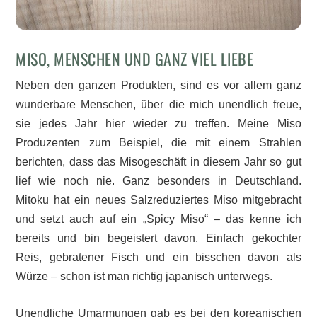
MISO, MENSCHEN UND GANZ VIEL LIEBE
Neben den ganzen Produkten, sind es vor allem ganz
wunderbare Menschen, über die mich unendlich freue,
sie jedes Jahr hier wieder zu treffen. Meine Miso
Produzenten zum Beispiel, die mit einem Strahlen
berichten, dass das Misogeschäft in diesem Jahr so gut
lief wie noch nie. Ganz besonders in Deutschland.
Mitoku hat ein neues Salzreduziertes Miso mitgebracht
und setzt auch auf ein „Spicy Miso“ – das kenne ich
bereits und bin begeistert davon. Einfach gekochter
Reis, gebratener Fisch und ein bisschen davon als
Würze – schon ist man richtig japanisch unterwegs.
Unendliche Umarmungen gab es bei den koreanischen