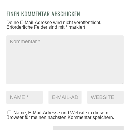
EINEN KOMMENTAR ABSCHICKEN
Deine E-Mail-Adresse wird nicht veröffentlicht.
Erforderliche Felder sind mit
*
markiert
Name, E-Mail-Adresse und Website in diesem
Browser für meinen nächsten Kommentar speichern.