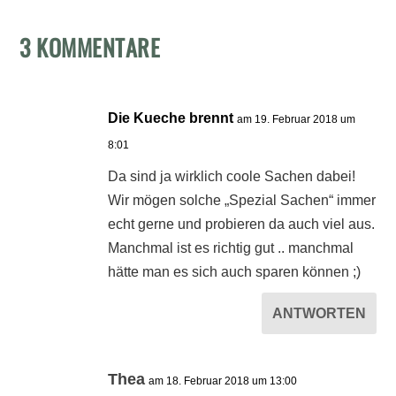
3 KOMMENTARE
Die Kueche brennt
am 19. Februar 2018 um
8:01
Da sind ja wirklich coole Sachen dabei!
Wir mögen solche „Spezial Sachen“ immer
echt gerne und probieren da auch viel aus.
Manchmal ist es richtig gut .. manchmal
hätte man es sich auch sparen können ;)
ANTWORTEN
Thea
am 18. Februar 2018 um 13:00