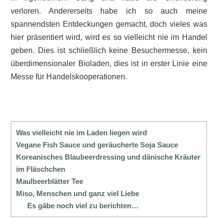
verloren. Andererseits habe ich so auch meine
spannendsten Entdeckungen gemacht, doch vieles was
hier präsentiert wird, wird es so vielleicht nie im Handel
geben. Dies ist schließlich keine Besuchermesse, kein
überdimensionaler Bioladen, dies ist in erster Linie eine
Messe für Handelskooperationen.
Was vielleicht nie im Laden liegen wird
Vegane Fish Sauce und geräucherte Soja Sauce
Koreanisches Blaubeerdressing und dänische Kräuter
im Fläschchen
Maulbeerblätter Tee
Miso, Menschen und ganz viel Liebe
Es gäbe noch viel zu berichten…