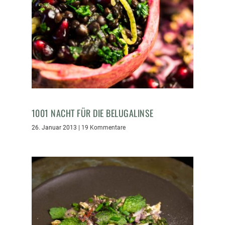
1001 NACHT FÜR DIE BELUGALINSE
26. Januar 2013
|
19 Kommentare