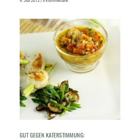
9. Juli 2012
|
5 Kommentare
GUT GEGEN KATERSTIMMUNG: