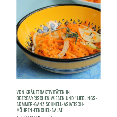
VON KRÄUTERAKTIVITÄTEN IN
OBERBAYRISCHEN WIESEN UND “LIEBLINGS-
SOMMER-GANZ SCHNELL-ASIATISCH-
MÖHREN-FENCHEL-SALAT“