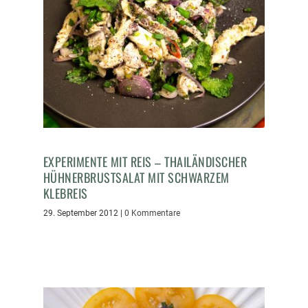
EXPERIMENTE MIT REIS – THAILÄNDISCHER
HÜHNERBRUSTSALAT MIT SCHWARZEM
KLEBREIS
29. September 2012
|
0 Kommentare