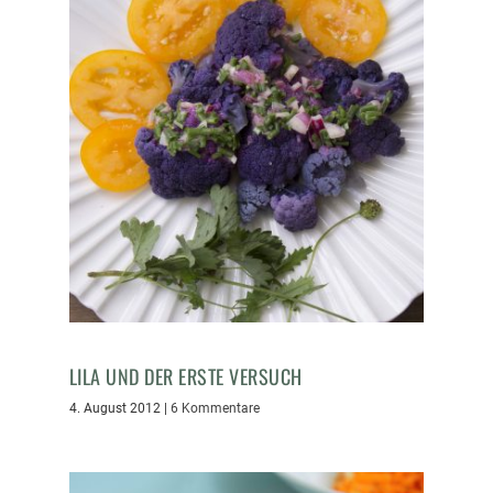
LILA UND DER ERSTE VERSUCH
4. August 2012
|
6 Kommentare