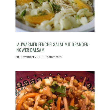
LAUWARMER FENCHELSALAT MIT ORANGEN-
INGWER BALSAM
20. November 2011
|
1 Kommentar