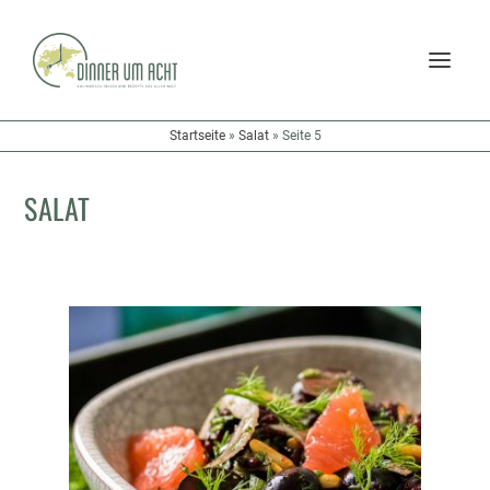
Startseite
»
Salat
»
Seite 5
SALAT