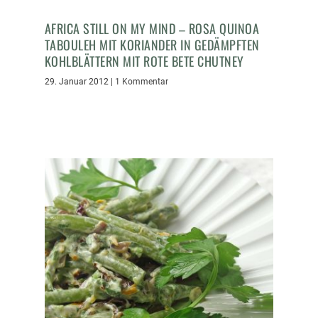
AFRICA STILL ON MY MIND – ROSA QUINOA
TABOULEH MIT KORIANDER IN GEDÄMPFTEN
KOHLBLÄTTERN MIT ROTE BETE CHUTNEY
29. Januar 2012
|
1 Kommentar