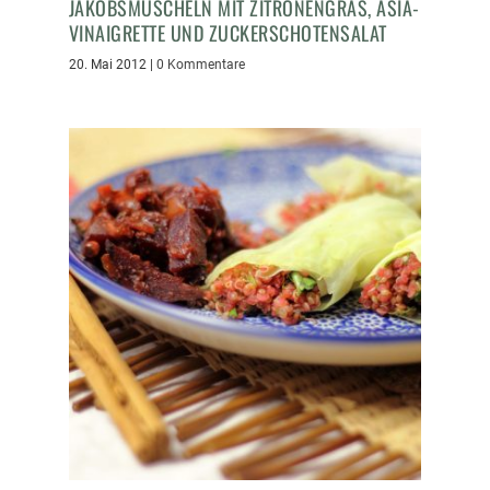
JAKOBSMUSCHELN MIT ZITRONENGRAS, ASIA-
VINAIGRETTE UND ZUCKERSCHOTENSALAT
20. Mai 2012
|
0 Kommentare