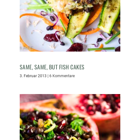
SAME, SAME, BUT FISH CAKES
3. Februar 2013
|
6 Kommentare