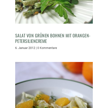
SALAT VON GRÜNEN BOHNEN MIT ORANGEN-
PETERSILIENCREME
6. Januar 2012
|
0 Kommentare