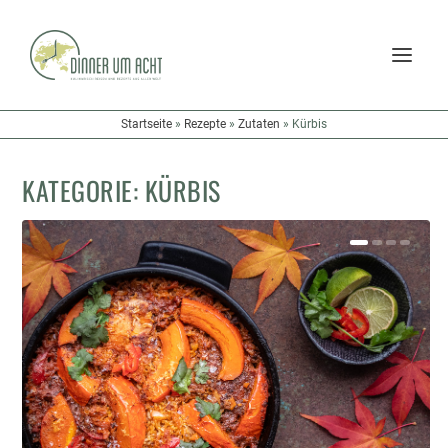
Startseite
»
Rezepte
»
Zutaten
»
Kürbis
KATEGORIE:
KÜRBIS