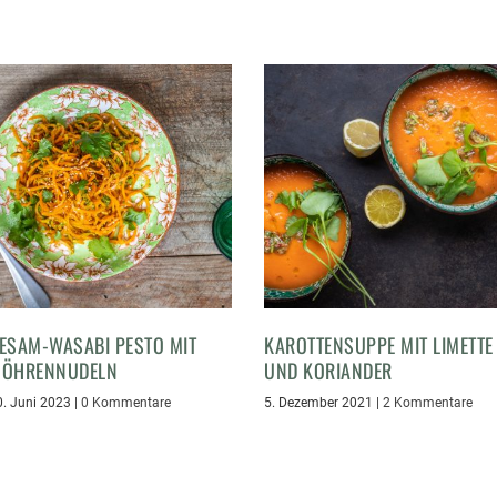
ESAM-WASABI PESTO MIT
KAROTTENSUPPE MIT LIMETTE
ÖHRENNUDELN
UND KORIANDER
0. Juni 2023
|
0 Kommentare
5. Dezember 2021
|
2 Kommentare