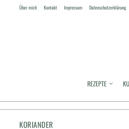
Über mich
Kontakt
Impressum
Datenschutzerklärung
REZEPTE
KU
KORIANDER