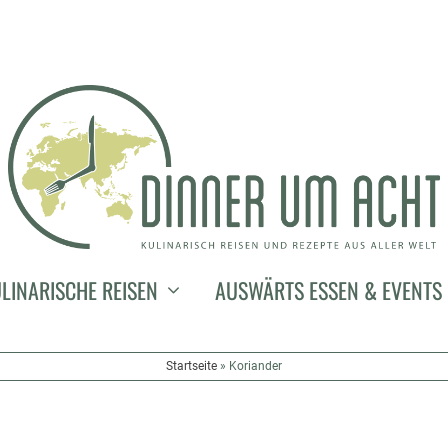
LINARISCHE REISEN
AUSWÄRTS ESSEN & EVENTS
Startseite
»
Koriander