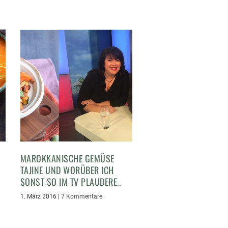
MAROKKANISCHE GEMÜSE
TAJINE UND WORÜBER ICH
SONST SO IM TV PLAUDERE..
1. März 2016
|
7 Kommentare