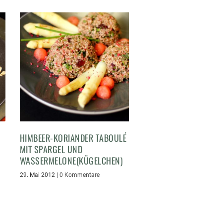
HIMBEER-KORIANDER TABOULÉ
MIT SPARGEL UND
WASSERMELONE(KÜGELCHEN)
29. Mai 2012
|
0 Kommentare