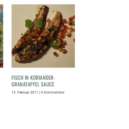
FISCH IN KORIANDER-
GRANATAPFEL SAUCE
13. Februar 2011
|
0 Kommentare