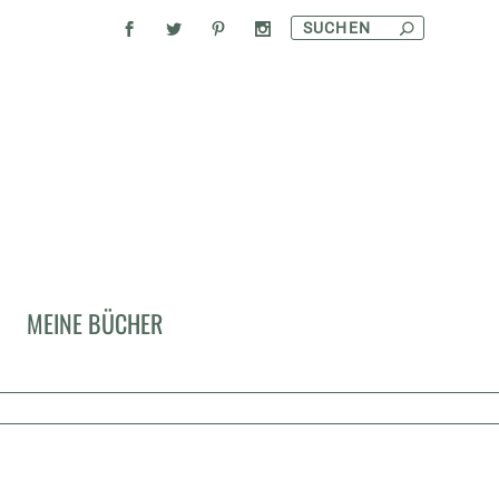
MEINE BÜCHER