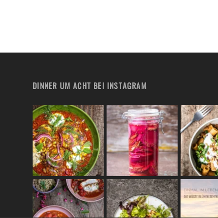
DINNER UM ACHT BEI INSTAGRAM