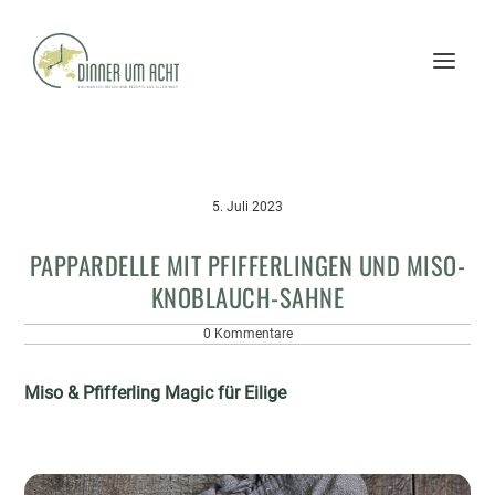
5. Juli 2023
PAPPARDELLE MIT PFIFFERLINGEN UND MISO-
KNOBLAUCH-SAHNE
0 Kommentare
Miso & Pfifferling Magic für Eilige