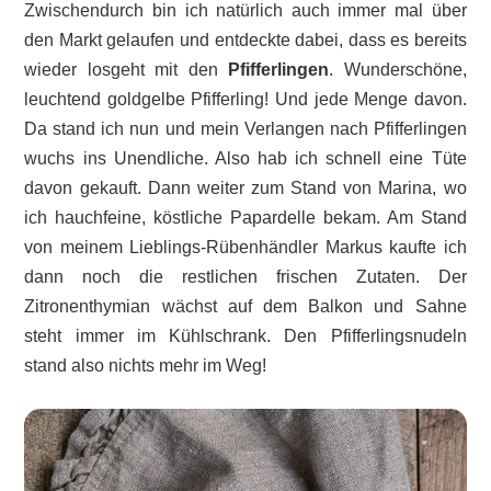
Zwischendurch bin ich natürlich auch immer mal über
den Markt gelaufen und entdeckte dabei, dass es bereits
wieder losgeht mit den
Pfifferlingen
. Wunderschöne,
leuchtend goldgelbe Pfifferling! Und jede Menge davon.
Da stand ich nun und mein Verlangen nach Pfifferlingen
wuchs ins Unendliche. Also hab ich schnell eine Tüte
davon gekauft. Dann weiter zum Stand von Marina, wo
ich hauchfeine, köstliche Papardelle bekam. Am Stand
von meinem Lieblings-Rübenhändler Markus kaufte ich
dann noch die restlichen frischen Zutaten. Der
Zitronenthymian wächst auf dem Balkon und Sahne
steht immer im Kühlschrank. Den Pfifferlingsnudeln
stand also nichts mehr im Weg!