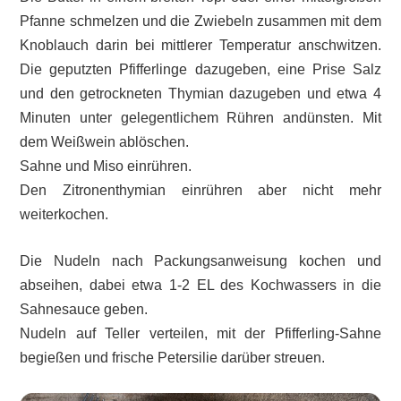
Pfanne schmelzen und die Zwiebeln zusammen mit dem
Knoblauch darin bei mittlerer Temperatur anschwitzen.
Die geputzten Pfifferlinge dazugeben, eine Prise Salz
und den getrockneten Thymian dazugeben und etwa 4
Minuten unter gelegentlichem Rühren andünsten. Mit
dem Weißwein ablöschen.
Sahne und Miso einrühren.
Den Zitronenthymian einrühren aber nicht mehr
weiterkochen.
Die Nudeln nach Packungsanweisung kochen und
abseihen, dabei etwa 1-2 EL des Kochwassers in die
Sahnesauce geben.
Nudeln auf Teller verteilen, mit der Pfifferling-Sahne
begießen und frische Petersilie darüber streuen.