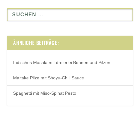
ÄHNLICHE BEITRÄGE:
Indisches Masala mit dreierlei Bohnen und Pilzen
Maitake Pilze mit Shoyu-Chili Sauce
Spaghetti mit Miso-Spinat Pesto