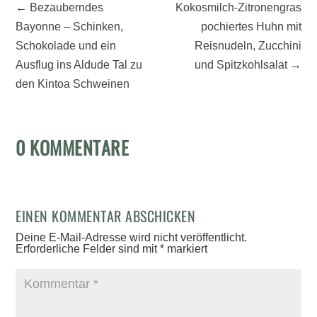
←
Bezauberndes
Kokosmilch-Zitronengras
Bayonne – Schinken,
pochiertes Huhn mit
Schokolade und ein
Reisnudeln, Zucchini
Ausflug ins Aldude Tal zu
und Spitzkohlsalat
→
den Kintoa Schweinen
0 KOMMENTARE
EINEN KOMMENTAR ABSCHICKEN
Deine E-Mail-Adresse wird nicht veröffentlicht.
Erforderliche Felder sind mit
*
markiert