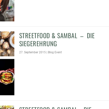
STREETFOOD & SAMBAL – DIE
SIEGEREHRUNG
27. September 2015
|
Blog Event