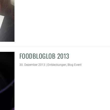
FOODBLOGLOB 2013
30. Dezember 2013
|
Entdeckungen
,
Blog Event