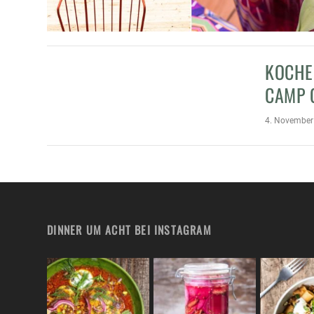
KOCHE
CAMP 
4. November
DINNER UM ACHT BEI INSTAGRAM