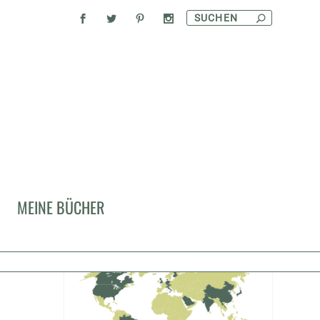
MEINE BÜCHER
KULINARISCHE REISEN