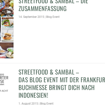
STREETFOOD & SAMBAL – DIE
ZUSAMMENFASSUNG
14. September 2015
|
Blog Event
STREETFOOD & SAMBAL –
DAS BLOG EVENT MIT DER FRANKFU
BUCHMESSE BRINGT DICH NACH
INDONESIEN!
1. August 2015
|
Blog Event