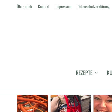
Über mich
Kontakt
Impressum
Datenschutzerklärung
KATEGORIE:
BLOG EVENT
REZEPTE
KU