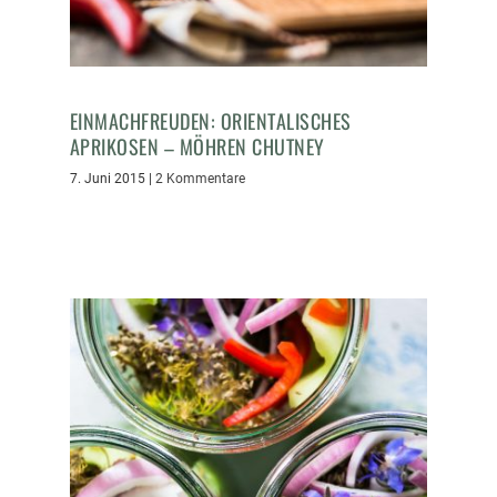
EINMACHFREUDEN: ORIENTALISCHES
APRIKOSEN – MÖHREN CHUTNEY
7. Juni 2015
|
2 Kommentare