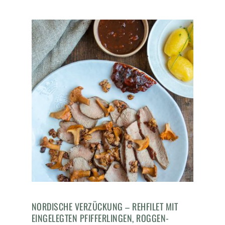
NORDISCHE VERZÜCKUNG – REHFILET MIT
EINGELEGTEN PFIFFERLINGEN, ROGGEN-