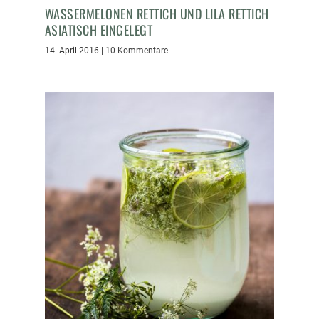
WASSERMELONEN RETTICH UND LILA RETTICH
ASIATISCH EINGELEGT
14. April 2016
|
10 Kommentare