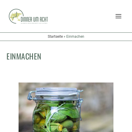
Startseite
»
Einmachen
EINMACHEN