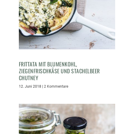
FRITTATA MIT BLUMENKOHL,
ZIEGENFRISCHKÄSE UND STACHELBEER
CHUTNEY
12. Juni 2018
|
2 Kommentare