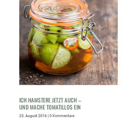
ICH HAMSTERE JETZT AUCH –
UND MACHE TOMATILLOS EIN
23. August 2016
|
0 Kommentare