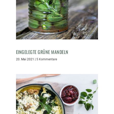
EINGELEGTE GRÜNE MANDELN
20. Mai 2021
|
5 Kommentare