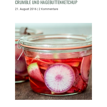
CRUMBLE UND HAGEBUTTENKETCHUP
21. August 2016
|
2 Kommentare