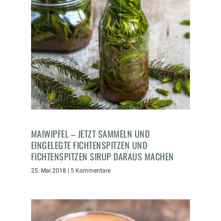
MAIWIPFEL – JETZT SAMMELN UND
EINGELEGTE FICHTENSPITZEN UND
FICHTENSPITZEN SIRUP DARAUS MACHEN
25. Mai 2018
|
5 Kommentare