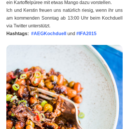
ein Kartoffelpüree mit etwas Mango dazu vorstellen.
Ich und Kerstin freuen uns natürlich riesig, wenn ihr uns
am kommenden Sonntag ab 13:00 Uhr beim Kochduell
via Twitter unterstützt.
Hashtags:
#AEGKochduell
und
#IFA2015