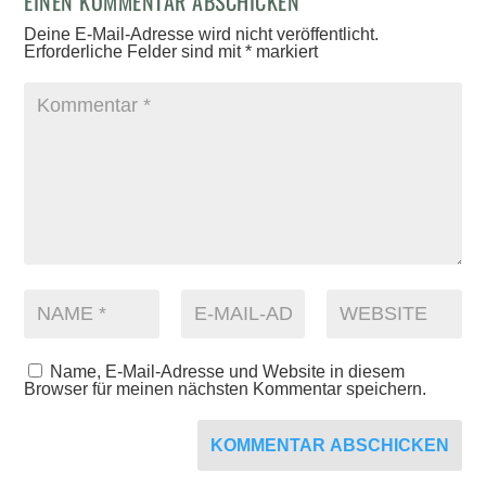
EINEN KOMMENTAR ABSCHICKEN
Deine E-Mail-Adresse wird nicht veröffentlicht.
Erforderliche Felder sind mit
*
markiert
Name, E-Mail-Adresse und Website in diesem
Browser für meinen nächsten Kommentar speichern.
KOMMENTAR ABSCHICKEN