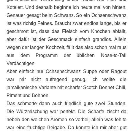
Kotelett. Und deshalb beginne ich heute mal von hinten.
Genauer gesagt beim Schwanz. So ein Ochsenschwanz
ist was richtig Feines. Braucht zwar endlos lange, bis er
geschmort ist, dass das Fleisch vom Knochen abfällt,
aber dafür ist der Geschmack einfach grandios. Allein
wegen der langen Kochzeit, fällt das also schon mal raus
aus dem Programm der üblichen Nose-to-Tail
Verdächtigen.
Aber einfach nur Ochsenschwanz Suppe oder Ragout
war mir nicht aufregend genug. Ich wollte die
jamaikanische Variante mit scharfer Scotch Bonnet Chili,
Piment und Bohnen.
Das schmorte dann auch friedlich gute zwei Stunden.
Die Würzmischung war perfekt. Die Schärfe zischt da
neben den weichen Aromen so vorbei, allein was fehlte
war eine fruchtige Beigabe. Da könnte ich mir aber gut