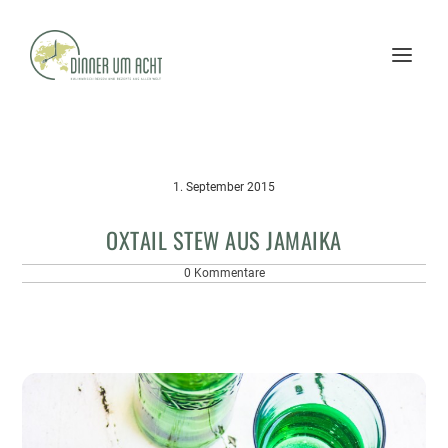
1. September 2015
OXTAIL STEW AUS JAMAIKA
0 Kommentare