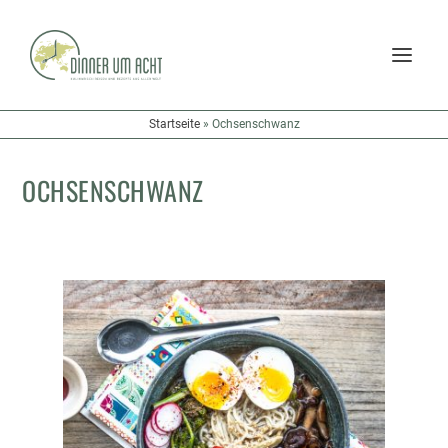
Startseite
»
Ochsenschwanz
OCHSENSCHWANZ