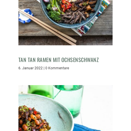
TAN TAN RAMEN MIT OCHSENSCHWANZ
6. Januar 2022
|
0 Kommentare