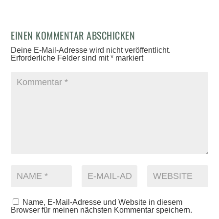
EINEN KOMMENTAR ABSCHICKEN
Deine E-Mail-Adresse wird nicht veröffentlicht.
Erforderliche Felder sind mit
*
markiert
Name, E-Mail-Adresse und Website in diesem
Browser für meinen nächsten Kommentar speichern.