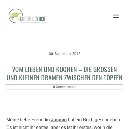
30. September 2012
VOM LIEBEN UND KOCHEN – DIE GROSSEN U
ND KLEINEN DRAMEN ZWISCHEN DEN TÖPFEN
0 Kommentare
Meine liebe Freundin
Jasmin
hat ein Buch geschrieben.
Es ist nicht ihr erstes, aber es ist ihr erstes, worin die