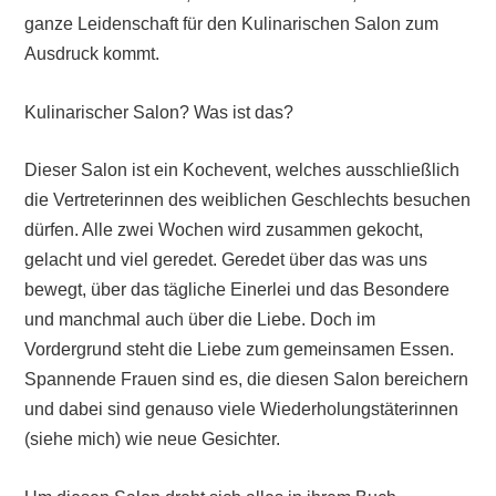
ganze Leidenschaft für den Kulinarischen Salon zum
Ausdruck kommt.
Kulinarischer Salon? Was ist das?
Dieser Salon ist ein Kochevent, welches ausschließlich
die Vertreterinnen des weiblichen Geschlechts besuchen
dürfen. Alle zwei Wochen wird zusammen gekocht,
gelacht und viel geredet. Geredet über das was uns
bewegt, über das tägliche Einerlei und das Besondere
und manchmal auch über die Liebe. Doch im
Vordergrund steht die Liebe zum gemeinsamen Essen.
Spannende Frauen sind es, die diesen Salon bereichern
und dabei sind genauso viele Wiederholungstäterinnen
(siehe mich) wie neue Gesichter.