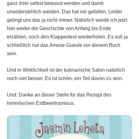
ganz ihrer selbst bewusst werden und damit
unwiderstehlich werden. Das hat mir gefallen. Leider
gelingt uns das ja nicht immer. Natürlich werde ich jetzt
hier weder die Geschichte von Anfang bis Ende
erzählen, noch den Klappentext wiederholen. Es soll ja
schließlich nur das Amuse Gueule vor diesem Buch
sein.
Und in Wirklichkeit ist der kulinarische Salon natürlich
noch viel besser. Es ist schön, ein Teil davon zu sein.
Und: Danke an dieser Stelle für das Rezept des
himmlischen Erdbeertiramisus.