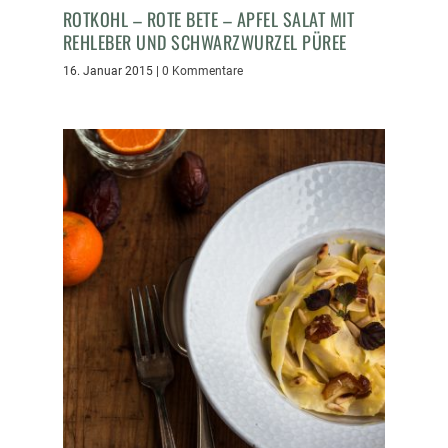
ROTKOHL – ROTE BETE – APFEL SALAT MIT
REHLEBER UND SCHWARZWURZEL PÜREE
16. Januar 2015
|
0 Kommentare