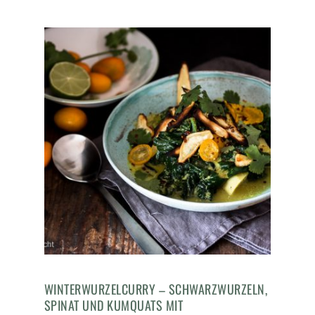
WINTERWURZELCURRY – SCHWARZWURZELN,
SPINAT UND KUMQUATS MIT