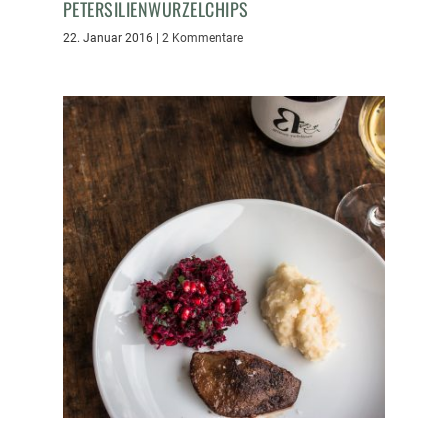
PETERSILIENWURZELCHIPS
22. Januar 2016
|
2 Kommentare