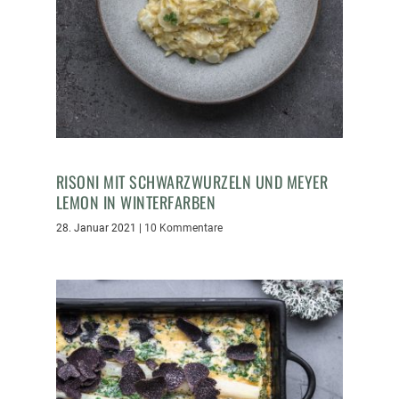
RISONI MIT SCHWARZWURZELN UND MEYER
LEMON IN WINTERFARBEN
28. Januar 2021
|
10 Kommentare