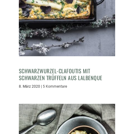
SCHWARZWURZEL-CLAFOUTIS MIT
SCHWARZEN TRÜFFELN AUS LALBENQUE
8. März 2020
|
5 Kommentare