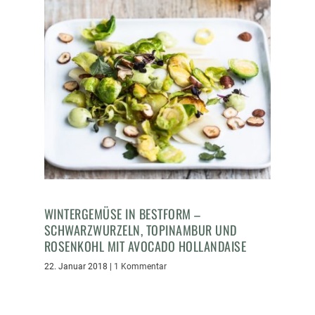
WINTERGEMÜSE IN BESTFORM –
SCHWARZWURZELN, TOPINAMBUR UND
ROSENKOHL MIT AVOCADO HOLLANDAISE
22. Januar 2018
|
1 Kommentar