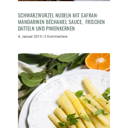
SCHWARZWURZEL NUDELN MIT SAFRAN-
MANDARINEN BÉCHAMEL SAUCE, FRISCHEN
DATTELN UND PINIENKERNEN
4. Januar 2015
|
5 Kommentare