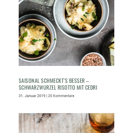
SAISONAL SCHMECKT’S BESSER –
SCHWARZWURZEL RISOTTO MIT CEDRI
31. Januar 2019
|
20 Kommentare