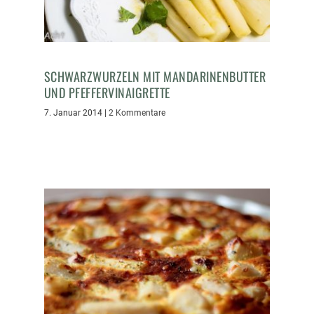
SCHWARZWURZELN MIT MANDARINENBUTTER
UND PFEFFERVINAIGRETTE
7. Januar 2014
|
2 Kommentare