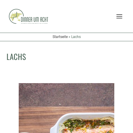
Startseite
»
Lachs
LACHS