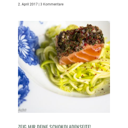
2. April 2017
|
3 Kommentare
ZEIG MIR DEINE SCHOKOLADENSEITE!