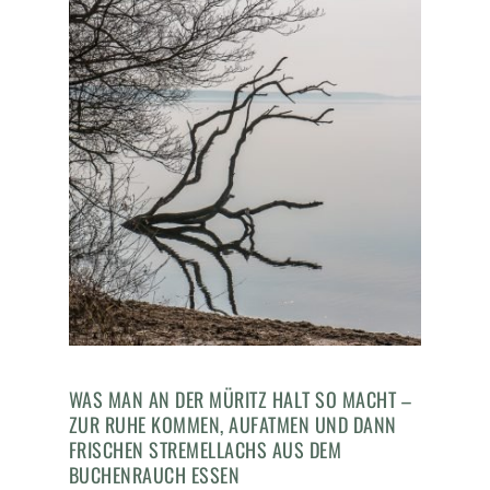
WAS MAN AN DER MÜRITZ HALT SO MACHT –
ZUR RUHE KOMMEN, AUFATMEN UND DANN
FRISCHEN STREMELLACHS AUS DEM
BUCHENRAUCH ESSEN