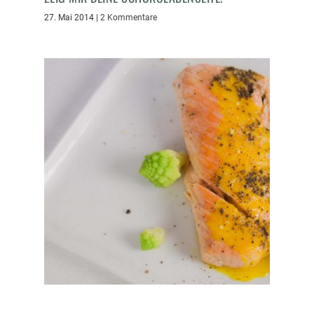
27. Mai 2014
|
2 Kommentare