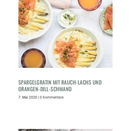
SPARGELGRATIN MIT RAUCH-LACHS UND
ORANGEN-DILL-SCHMAND
7. Mai 2020
|
0 Kommentare