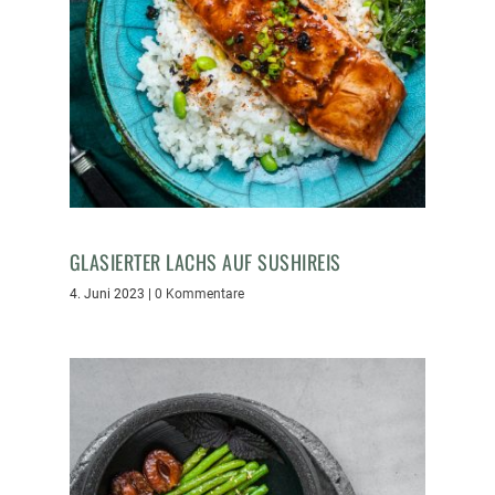
GLASIERTER LACHS AUF SUSHIREIS
4. Juni 2023
|
0 Kommentare