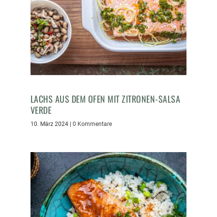
LACHS AUS DEM OFEN MIT ZITRONEN-SALSA
VERDE
10. März 2024
|
0 Kommentare