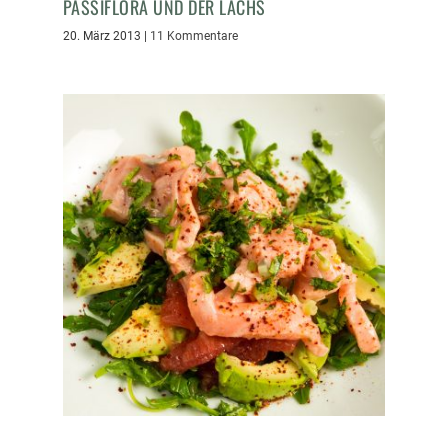
PASSIFLORA UND DER LACHS
20. März 2013
|
11 Kommentare