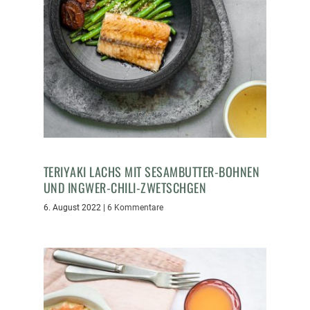
TERIYAKI LACHS MIT SESAMBUTTER-BOHNEN
UND INGWER-CHILI-ZWETSCHGEN
6. August 2022
|
6 Kommentare