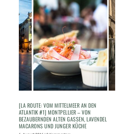
[LA ROUTE: VOM MITTELMEER AN DEN
ATLANTIK #1] MONTPELLIER – VON
BEZAUBERNDEN ALTEN GASSEN, LAVENDEL
MACARONS UND JUNGER KÜCHE