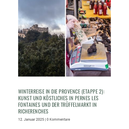
WINTERREISE IN DIE PROVENCE (ETAPPE 2):
KUNST UND KÖSTLICHES IN PERNES LES
FONTAINES UND DER TRÜFFELMARKT IN
RICHERENCHES
12. Januar 2025
|
0 Kommentare