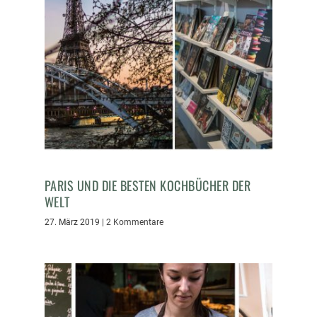
PARIS UND DIE BESTEN KOCHBÜCHER DER
WELT
27. März 2019
|
2 Kommentare