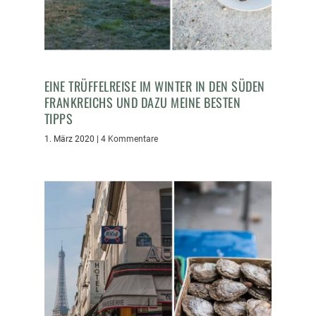
EINE TRÜFFELREISE IM WINTER IN DEN SÜDEN
FRANKREICHS UND DAZU MEINE BESTEN
TIPPS
1. März 2020
|
4 Kommentare