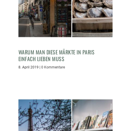
WARUM MAN DIESE MÄRKTE IN PARIS
EINFACH LIEBEN MUSS
8. April 2019
|
0 Kommentare