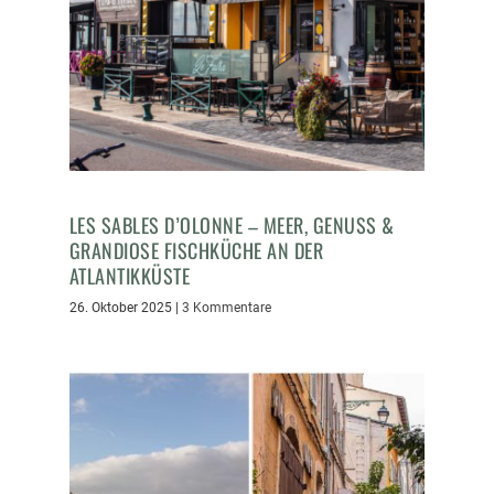
LES SABLES D’OLONNE – MEER, GENUSS &
GRANDIOSE FISCHKÜCHE AN DER
ATLANTIKKÜSTE
26. Oktober 2025
|
3 Kommentare