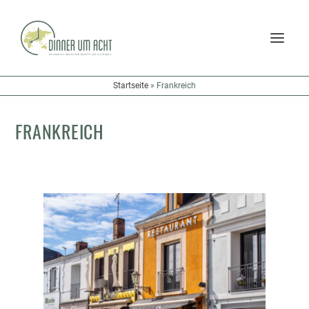
Startseite
»
Frankreich
FRANKREICH