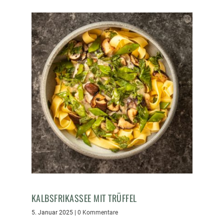
KALBSFRIKASSEE MIT TRÜFFEL
5. Januar 2025
|
0 Kommentare