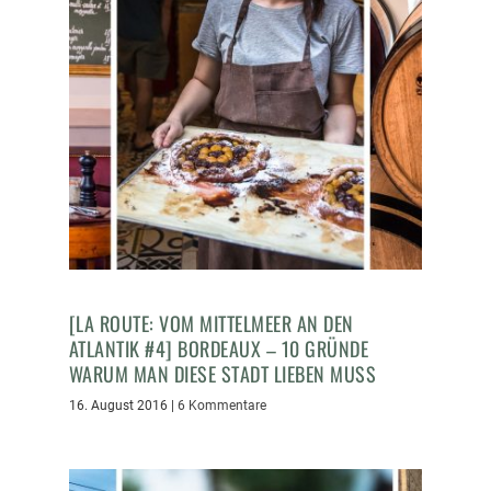
[LA ROUTE: VOM MITTELMEER AN DEN
ATLANTIK #4] BORDEAUX – 10 GRÜNDE
WARUM MAN DIESE STADT LIEBEN MUSS
16. August 2016
|
6 Kommentare