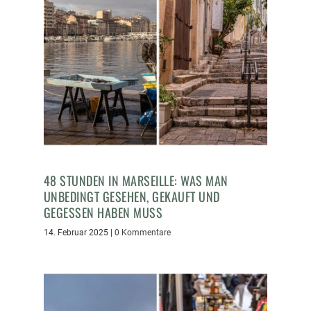
48 STUNDEN IN MARSEILLE: WAS MAN
UNBEDINGT GESEHEN, GEKAUFT UND
GEGESSEN HABEN MUSS
14. Februar 2025
|
0 Kommentare