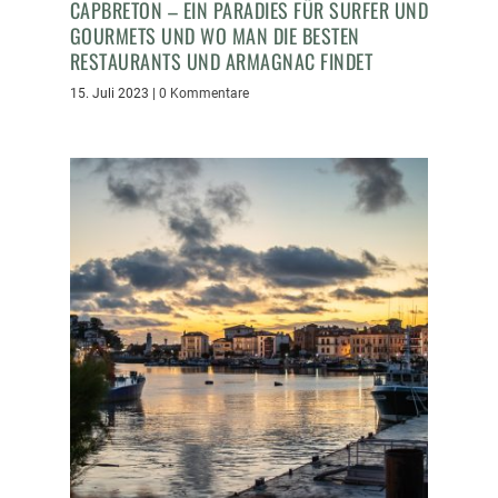
CAPBRETON – EIN PARADIES FÜR SURFER UND
GOURMETS UND WO MAN DIE BESTEN
RESTAURANTS UND ARMAGNAC FINDET
15. Juli 2023
|
0 Kommentare