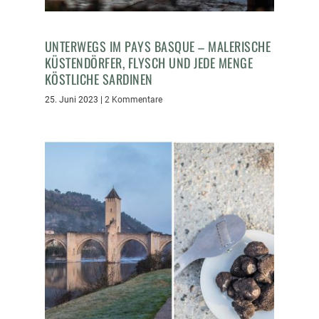
UNTERWEGS IM PAYS BASQUE – MALERISCHE
KÜSTENDÖRFER, FLYSCH UND JEDE MENGE
KÖSTLICHE SARDINEN
25. Juni 2023
|
2 Kommentare