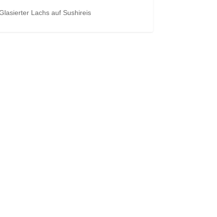
Glasierter Lachs auf Sushireis