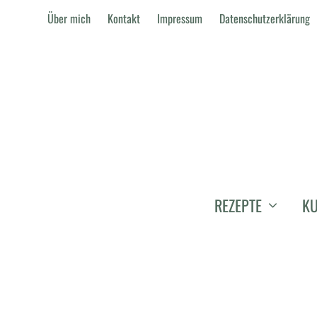
Über mich
Kontakt
Impressum
Datenschutzerklärung
REZEPTE
KU