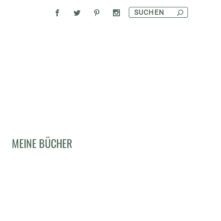
MEINE BÜCHER