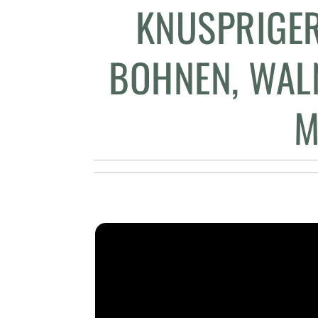
KNUSPRIGER
BOHNEN, WAL
M