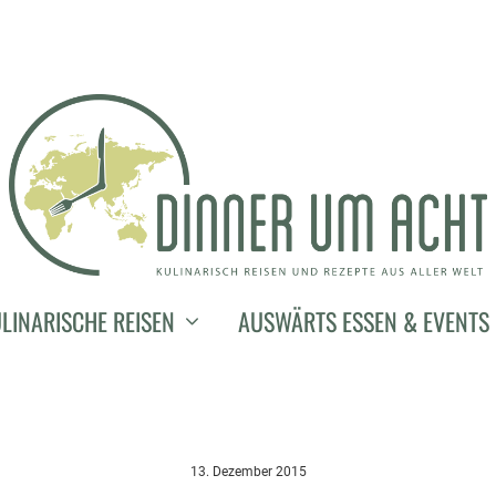
LINARISCHE REISEN
AUSWÄRTS ESSEN & EVENTS
13. Dezember 2015