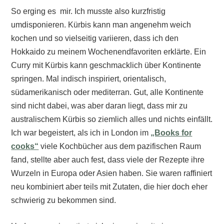
So erging es mir. Ich musste also kurzfristig
umdisponieren. Kürbis kann man angenehm weich
kochen und so vielseitig variieren, dass ich den
Hokkaido zu meinem Wochenendfavoriten erklärte. Ein
Curry mit Kürbis kann geschmacklich über Kontinente
springen. Mal indisch inspiriert, orientalisch,
südamerikanisch oder mediterran. Gut, alle Kontinente
sind nicht dabei, was aber daran liegt, dass mir zu
australischem Kürbis so ziemlich alles und nichts einfällt.
Ich war begeistert, als ich in London im
„Books for
cooks“
viele Kochbücher aus dem pazifischen Raum
fand, stellte aber auch fest, dass viele der Rezepte ihre
Wurzeln in Europa oder Asien haben. Sie waren raffiniert
neu kombiniert aber teils mit Zutaten, die hier doch eher
schwierig zu bekommen sind.