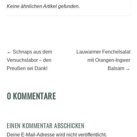
Keine ähnlichen Artikel gefunden.
←
Schnaps aus dem
Lauwarmer Fenchelsalat
Versuchslabor – den
mit Orangen-Ingwer
Preußen sei Dank!
Balsam
→
0 KOMMENTARE
EINEN KOMMENTAR ABSCHICKEN
Deine E-Mail-Adresse wird nicht veröffentlicht.