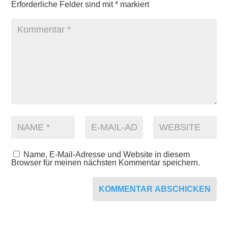
Erforderliche Felder sind mit
*
markiert
Name, E-Mail-Adresse und Website in diesem
Browser für meinen nächsten Kommentar speichern.
KOMMENTAR ABSCHICKEN