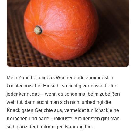
Mein Zahn hat mir das Wochenende zumindest in
kochtechnischer Hinsicht so richtig vermasselt. Und
jeder kennt das – wenn es schon mal beim zubeißen
weh tut, dann sucht man sich nicht unbedingt die
Knackigsten Gerichte aus, vermeidet tunlichst kleine
Körnchen und harte Brotkruste. Am liebsten gibt man
sich ganz der breiförmigen Nahrung hin.