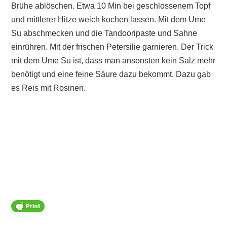
Brühe ablöschen. Etwa 10 Min bei geschlossenem Topf
und mittlerer Hitze weich kochen lassen. Mit dem Ume
Su abschmecken und die Tandooripaste und Sahne
einrühren. Mit der frischen Petersilie garnieren. Der Trick
mit dem Ume Su ist, dass man ansonsten kein Salz mehr
benötigt und eine feine Säure dazu bekommt. Dazu gab
es Reis mit Rosinen.