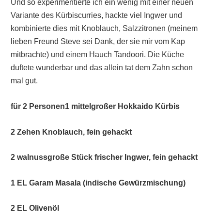
Und so experimentierte ich ein wenig mit einer neuen
Variante des Kürbiscurries, hackte viel Ingwer und
kombinierte dies mit Knoblauch, Salzzitronen (meinem
lieben Freund Steve sei Dank, der sie mir vom Kap
mitbrachte) und einem Hauch Tandoori. Die Küche
duftete wunderbar und das allein tat dem Zahn schon
mal gut.
für 2 Personen1 mittelgroßer Hokkaido Kürbis
2 Zehen Knoblauch, fein gehackt
2 walnussgroße Stück frischer Ingwer, fein gehackt
1 EL Garam Masala (indische Gewürzmischung)
2 EL Olivenöl