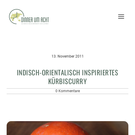
13. November 2011
INDISCH-ORIENTALISCH INSPIRIERTES
KÜRBISCURRY
0 Kommentare