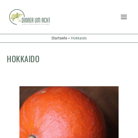
Startseite
»
Hokkaido
HOKKAIDO