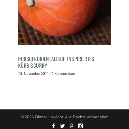
INDISCH-ORIENTALISCH INSPIRIERTES
KÜRBISCURRY
13. November 2011
|
0 Kommentare
© 2026 Dinner um Acht. Alle Rechte vorbehalten