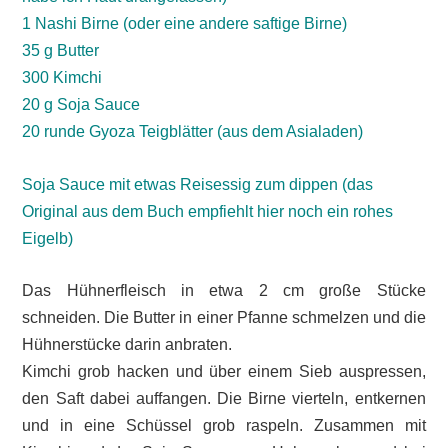
1 Nashi Birne (oder eine andere saftige Birne)
35 g Butter
300 Kimchi
20 g Soja Sauce
20 runde Gyoza Teigblätter (aus dem Asialaden)
Soja Sauce mit etwas Reisessig zum dippen (das
Original aus dem Buch empfiehlt hier noch ein rohes
Eigelb)
Das Hühnerfleisch in etwa 2 cm große Stücke
schneiden. Die Butter in einer Pfanne schmelzen und die
Hühnerstücke darin anbraten.
Kimchi grob hacken und über einem Sieb auspressen,
den Saft dabei auffangen. Die Birne vierteln, entkernen
und in eine Schüssel grob raspeln. Zusammen mit