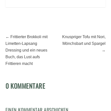
←
Frittierter Brokkoli mit
Knuspriger Tofu mit Nori,
Limetten-Lapsang
Mönchsbart und Spargel
Dressing und ein neues
→
Buch, das Lust aufs
Frittieren macht
0 KOMMENTARE
EINEN KOMMENTAR ABSCHICKEN