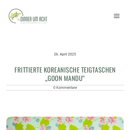
26. April 2025
FRITTIERTE KOREANISCHE TEIGTASCHEN
„GOON MANDU“
0 Kommentare