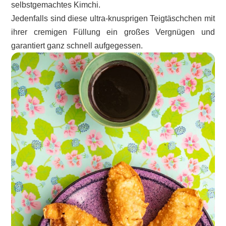
selbstgemachtes Kimchi.
Jedenfalls sind diese ultra-knusprigen Teigtäschchen mit
ihrer cremigen Füllung ein großes Vergnügen und
garantiert ganz schnell aufgegessen.