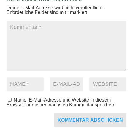
Deine E-Mail-Adresse wird nicht veröffentlicht.
Erforderliche Felder sind mit
*
markiert
Name, E-Mail-Adresse und Website in diesem
Browser für meinen nächsten Kommentar speichern.
KOMMENTAR ABSCHICKEN