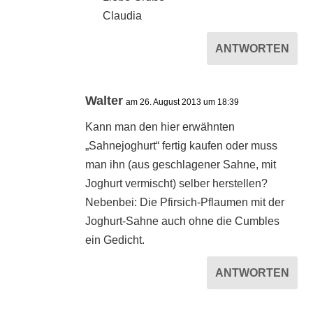
Claudia
ANTWORTEN
Walter
am 26. August 2013 um 18:39
Kann man den hier erwähnten
„Sahnejoghurt“ fertig kaufen oder muss
man ihn (aus geschlagener Sahne, mit
Joghurt vermischt) selber herstellen?
Nebenbei: Die Pfirsich-Pflaumen mit der
Joghurt-Sahne auch ohne die Cumbles
ein Gedicht.
ANTWORTEN