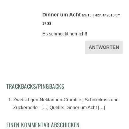
Dinner um Acht
am 15. Februar 2013 um
17:33
Es schmeckt herrlich!!
ANTWORTEN
TRACKBACKS/PINGBACKS
Zwetschgen-Nektarinen-Crumble | Schokokuss und
Zuckerperle
- […] Quelle: Dinner um Acht […]
EINEN KOMMENTAR ABSCHICKEN