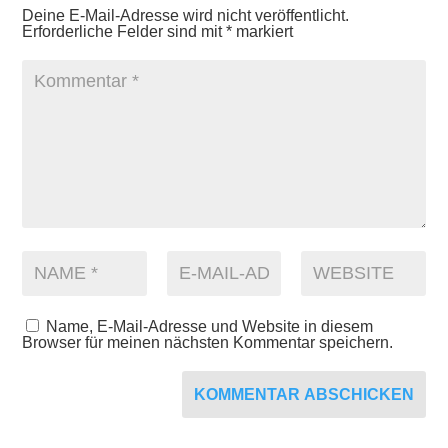
Deine E-Mail-Adresse wird nicht veröffentlicht.
Erforderliche Felder sind mit
*
markiert
Name, E-Mail-Adresse und Website in diesem
Browser für meinen nächsten Kommentar speichern.
KOMMENTAR ABSCHICKEN