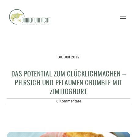
30. Juli 2012
DAS POTENTIAL ZUM GLÜCKLICHMACHEN –
PFIRSICH UND PFLAUMEN CRUMBLE MIT
ZIMTJOGHURT
6 Kommentare