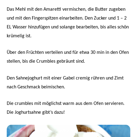
Das Mehl mit den Amaretti vermischen, die Butter zugeben
und mit den Fingerspitzen einarbeiten. Den Zucker und 1 – 2
EL Wasser hinzufügen und solange bearbeiten, bis alles schön
krümelig ist.
Über den Früchten verteilen und für etwa 30 min in den Ofen
stellen, bis die Crumbles gebräunt sind.
Den Sahnejoghurt mit einer Gabel cremig rühren und Zimt
nach Geschmack beimischen.
Die crumbles mit möglichst warm aus dem Ofen servieren.
Die Joghurtsahne gibt’s dazu!