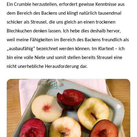
Ein Crumble herzustellen, erfordert gewisse Kenntnisse aus
dem Bereich des Backens und klingt natürlich tausendmal
schicker als Streusel, die uns gleich an einen trockenen
Blechkuchen denken lassen. Ich hebe dies deshalb hervor,
weil meine Fähigkeiten im Bereich des Backens freundlich als
„ausbaufähig“ bezeichnet werden können. Im Klartext – ich
bin eine volle Niete und somit stellen bereits Streusel eine
nicht unerhebliche Herausforderung dar.