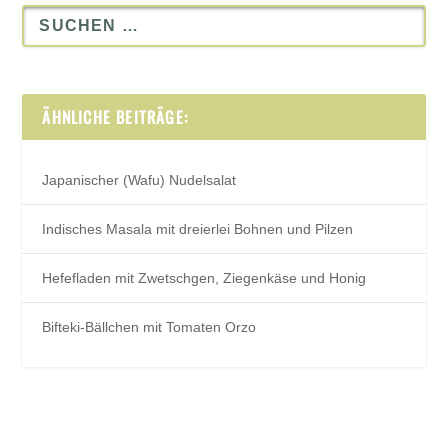
ÄHNLICHE BEITRÄGE:
Japanischer (Wafu) Nudelsalat
Indisches Masala mit dreierlei Bohnen und Pilzen
Hefefladen mit Zwetschgen, Ziegenkäse und Honig
Bifteki-Bällchen mit Tomaten Orzo