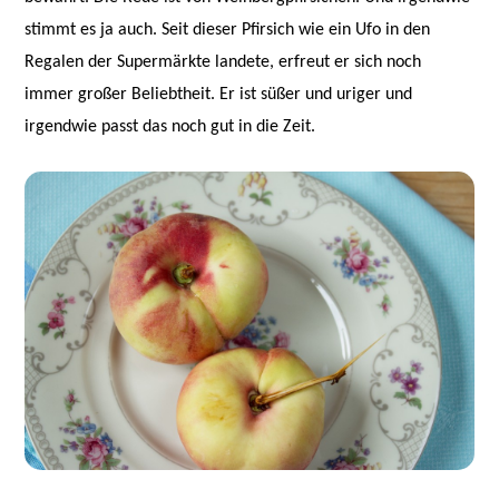
stimmt es ja auch. Seit dieser Pfirsich wie ein Ufo in den
Regalen der Supermärkte landete, erfreut er sich noch
immer großer Beliebtheit. Er ist süßer und uriger und
irgendwie passt das noch gut in die Zeit.