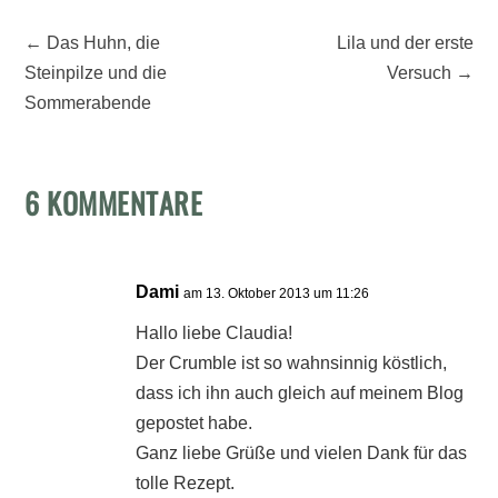
←
Das Huhn, die
Lila und der erste
Steinpilze und die
Versuch
→
Sommerabende
6 KOMMENTARE
Dami
am 13. Oktober 2013 um 11:26
Hallo liebe Claudia!
Der Crumble ist so wahnsinnig köstlich,
dass ich ihn auch gleich auf meinem Blog
gepostet habe.
Ganz liebe Grüße und vielen Dank für das
tolle Rezept.