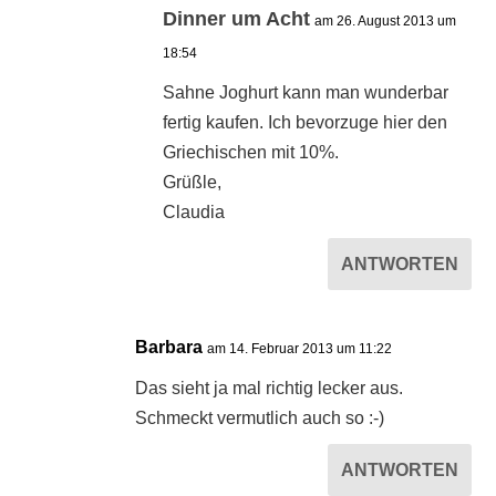
Dinner um Acht
am 26. August 2013 um
18:54
Sahne Joghurt kann man wunderbar
fertig kaufen. Ich bevorzuge hier den
Griechischen mit 10%.
Grüßle,
Claudia
ANTWORTEN
Barbara
am 14. Februar 2013 um 11:22
Das sieht ja mal richtig lecker aus.
Schmeckt vermutlich auch so :-)
ANTWORTEN