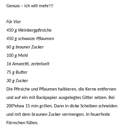
Genuss – ich will mehr!!!
Für Vier
450 g Weinbergpfirsiche
450 g schwarze Pflaumen
60 g brauner Zucker
100 g Mehl
16 Amaretti, zerbröselt
75 g Butter
30 g Zucker
Die Pfirsiche und Pflaumen halbieren, die Kerne entfernen
und auf ein mit Backpapier ausgelegtes Gitter setzen. Bei
200°etwa 15 min grillen. Dann in dicke Scheiben schneiden
und mit dem braunen Zucker vermengen. In feuerfeste
Förmchen füllen.