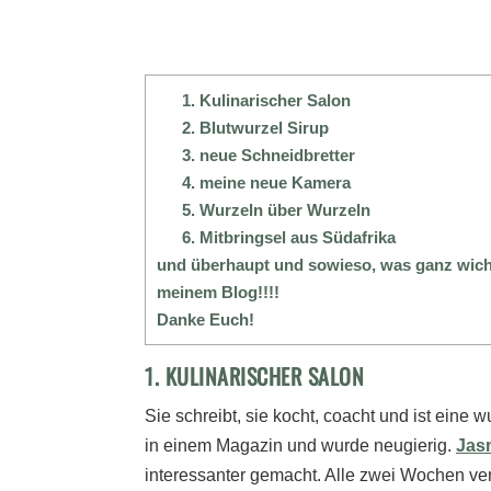
1. Kulinarischer Salon
2. Blutwurzel Sirup
3. neue Schneidbretter
4. meine neue Kamera
5. Wurzeln über Wurzeln
6. Mitbringsel aus Südafrika
und überhaupt und sowieso, was ganz wicht
meinem Blog!!!!
Danke Euch!
1. KULINARISCHER SALON
Sie schreibt, sie kocht, coacht und ist eine 
in einem Magazin und wurde neugierig.
Jas
interessanter gemacht. Alle zwei Wochen ver