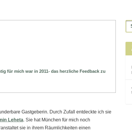
ig für mich war in 2011- das herzliche Feedback zu
wunderbare Gastgeberin. Durch Zufall entdeckte ich sie
min Leheta
. Sie hat München für mich noch
anstaltet sie in ihrem Räumlichkeiten einen