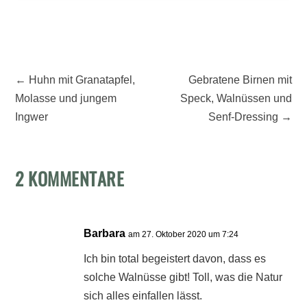
←
Huhn mit Granatapfel,
Gebratene Birnen mit
Molasse und jungem
Speck, Walnüssen und
Ingwer
Senf-Dressing
→
2 KOMMENTARE
Barbara
am 27. Oktober 2020 um 7:24
Ich bin total begeistert davon, dass es
solche Walnüsse gibt! Toll, was die Natur
sich alles einfallen lässt.