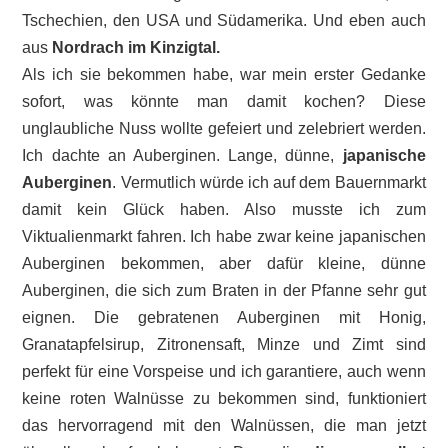
Tschechien, den USA und Südamerika. Und eben auch
aus
Nordrach im Kinzigtal.
Als ich sie bekommen habe, war mein erster Gedanke
sofort, was könnte man damit kochen? Diese
unglaubliche Nuss wollte gefeiert und zelebriert werden.
Ich dachte an Auberginen. Lange, dünne,
japanische
Auberginen
. Vermutlich würde ich auf dem Bauernmarkt
damit kein Glück haben. Also musste ich zum
Viktualienmarkt fahren. Ich habe zwar keine japanischen
Auberginen bekommen, aber dafür kleine, dünne
Auberginen, die sich zum Braten in der Pfanne sehr gut
eignen. Die gebratenen Auberginen mit Honig,
Granatapfelsirup, Zitronensaft, Minze und Zimt sind
perfekt für eine Vorspeise und ich garantiere, auch wenn
keine roten Walnüsse zu bekommen sind, funktioniert
das hervorragend mit den Walnüssen, die man jetzt