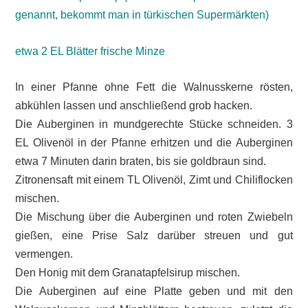
genannt, bekommt man in türkischen Supermärkten)
etwa 2 EL Blätter frische Minze
In einer Pfanne ohne Fett die Walnusskerne rösten,
abkühlen lassen und anschließend grob hacken.
Die Auberginen in mundgerechte Stücke schneiden. 3
EL Olivenöl in der Pfanne erhitzen und die Auberginen
etwa 7 Minuten darin braten, bis sie goldbraun sind.
Zitronensaft mit einem TL Olivenöl, Zimt und Chiliflocken
mischen.
Die Mischung über die Auberginen und roten Zwiebeln
gießen, eine Prise Salz darüber streuen und gut
vermengen.
Den Honig mit dem Granatapfelsirup mischen.
Die Auberginen auf eine Platte geben und mit den