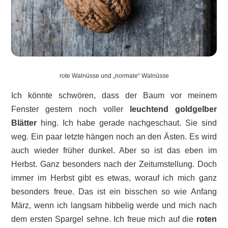
rote Walnüsse und „normale“ Walnüsse
Ich könnte schwören, dass der Baum vor meinem
Fenster gestern noch voller
leuchtend goldgelber
Blätter
hing. Ich habe gerade nachgeschaut. Sie sind
weg. Ein paar letzte hängen noch an den Ästen. Es wird
auch wieder früher dunkel. Aber so ist das eben im
Herbst. Ganz besonders nach der Zeitumstellung. Doch
immer im Herbst gibt es etwas, worauf ich mich ganz
besonders freue. Das ist ein bisschen so wie Anfang
März, wenn ich langsam hibbelig werde und mich nach
dem ersten Spargel sehne. Ich freue mich auf die
roten