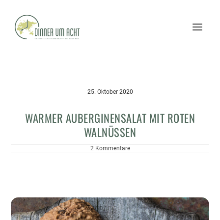
25. Oktober 2020
WARMER AUBERGINENSALAT MIT ROTEN
WALNÜSSEN
2 Kommentare