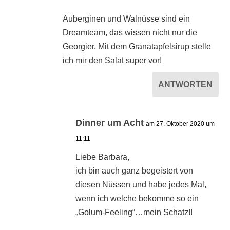
Auberginen und Walnüsse sind ein
Dreamteam, das wissen nicht nur die
Georgier. Mit dem Granatapfelsirup stelle
ich mir den Salat super vor!
ANTWORTEN
Dinner um Acht
am 27. Oktober 2020 um
11:11
Liebe Barbara,
ich bin auch ganz begeistert von
diesen Nüssen und habe jedes Mal,
wenn ich welche bekomme so ein
„Golum-Feeling“…mein Schatz!!