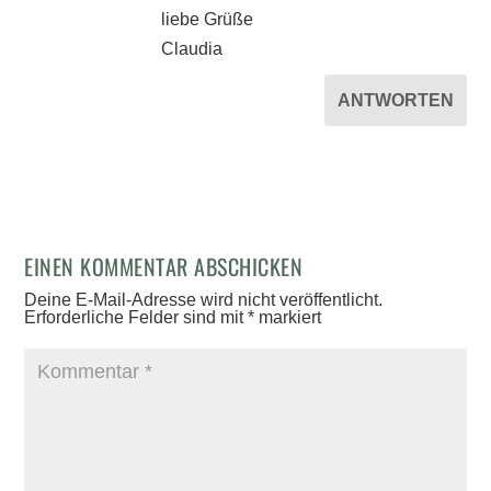
liebe Grüße
Claudia
ANTWORTEN
EINEN KOMMENTAR ABSCHICKEN
Deine E-Mail-Adresse wird nicht veröffentlicht.
Erforderliche Felder sind mit
*
markiert