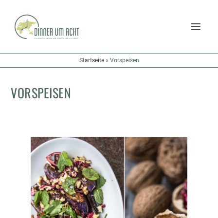
Startseite
»
Vorspeisen
VORSPEISEN