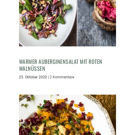
WARMER AUBERGINENSALAT MIT ROTEN
WALNÜSSEN
25. Oktober 2020
|
2 Kommentare