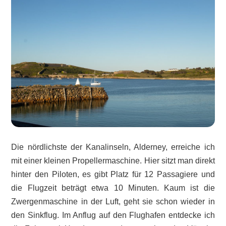
Die nördlichste der Kanalinseln, Alderney, erreiche ich
mit einer kleinen Propellermaschine. Hier sitzt man direkt
hinter den Piloten, es gibt Platz für 12 Passagiere und
die Flugzeit beträgt etwa 10 Minuten. Kaum ist die
Zwergenmaschine in der Luft, geht sie schon wieder in
den Sinkflug. Im Anflug auf den Flughafen entdecke ich