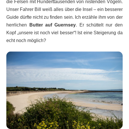
die Felsen mit Hunderttausenden von nistenden Vögeln.
Unser Fahrer Bill weiß alles über die Insel – ein besserer
Guide dürfte nicht zu finden sein. Ich erzähle ihm von der
herrlichen
Butter auf Guernsey
. Er schüttelt nur den
Kopf „unsere ist noch viel besser“! Ist eine Steigerung da
echt noch möglich?