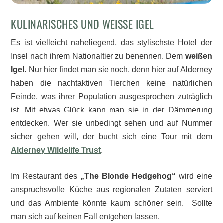
KULINARISCHES UND WEISSE IGEL
Es ist vielleicht naheliegend, das stylischste Hotel der
Insel nach ihrem Nationaltier zu benennen. Dem
weißen
Igel
. Nur hier findet man sie noch, denn hier auf Alderney
haben die nachtaktiven Tierchen keine natürlichen
Feinde, was ihrer Population ausgesprochen zuträglich
ist. Mit etwas Glück kann man sie in der Dämmerung
entdecken. Wer sie unbedingt sehen und auf Nummer
sicher gehen will, der bucht sich eine Tour mit dem
Alderney Wildelife Trust
.
Im Restaurant des
„The Blonde Hedgehog“
wird eine
anspruchsvolle Küche aus regionalen Zutaten serviert
und das Ambiente könnte kaum schöner sein. Sollte
man sich auf keinen Fall entgehen lassen.