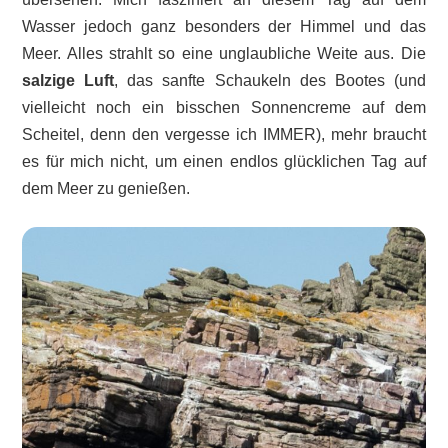
Wasser jedoch ganz besonders der Himmel und das
Meer. Alles strahlt so eine unglaubliche Weite aus. Die
salzige Luft
, das sanfte Schaukeln des Bootes (und
vielleicht noch ein bisschen Sonnencreme auf dem
Scheitel, denn den vergesse ich IMMER), mehr braucht
es für mich nicht, um einen endlos glücklichen Tag auf
dem Meer zu genießen.