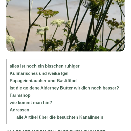
alles ist noch ein bisschen ruhiger
Kulinarisches und weiße Igel
Papageientaucher und Basttölpel
ist die goldene Alderney Butter wirklich noch besser?
Farmshop
wie kommt man hin?
Adressen
alle Artikel über die besuchten Kanalinseln