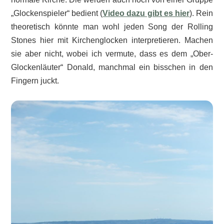
„Glockenspieler“ bedient (
Video dazu gibt es hier
). Rein
theoretisch könnte man wohl jeden Song der Rolling
Stones hier mit Kirchenglocken interpretieren. Machen
sie aber nicht, wobei ich vermute, dass es dem „Ober-
Glockenläuter“ Donald, manchmal ein bisschen in den
Fingern juckt.