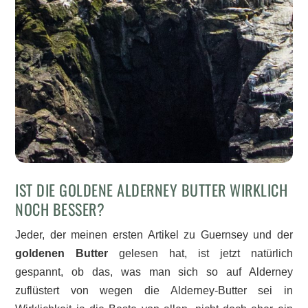
IST DIE GOLDENE ALDERNEY BUTTER WIRKLICH
NOCH BESSER?
Jeder, der meinen ersten Artikel zu Guernsey und der
goldenen Butter
gelesen hat, ist jetzt natürlich
gespannt, ob das, was man sich so auf Alderney
zuflüstert von wegen die Alderney-Butter sei in