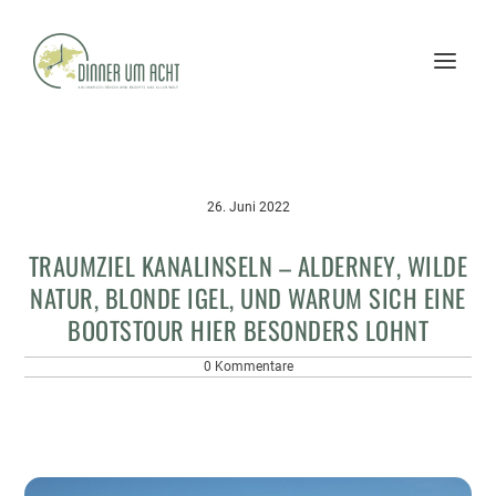
26. Juni 2022
TRAUMZIEL KANALINSELN – ALDERNEY, WILDE
NATUR, BLONDE IGEL, UND WARUM SICH EINE
BOOTSTOUR HIER BESONDERS LOHNT
0 Kommentare