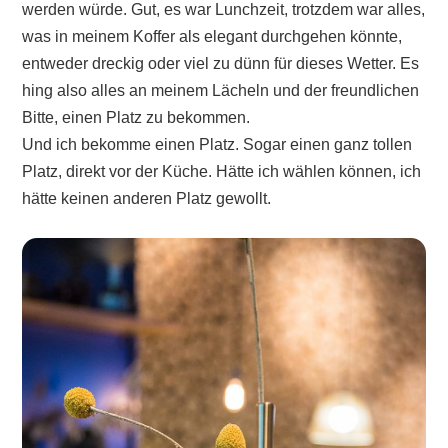
werden würde. Gut, es war Lunchzeit, trotzdem war alles,
was in meinem Koffer als elegant durchgehen könnte,
entweder dreckig oder viel zu dünn für dieses Wetter. Es
hing also alles an meinem Lächeln und der freundlichen
Bitte, einen Platz zu bekommen.
Und ich bekomme einen Platz. Sogar einen ganz tollen
Platz, direkt vor der Küche. Hätte ich wählen können, ich
hätte keinen anderen Platz gewollt.