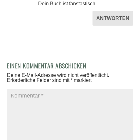
Dein Buch ist fanstastisch…..
ANTWORTEN
EINEN KOMMENTAR ABSCHICKEN
Deine E-Mail-Adresse wird nicht veröffentlicht.
Erforderliche Felder sind mit
*
markiert