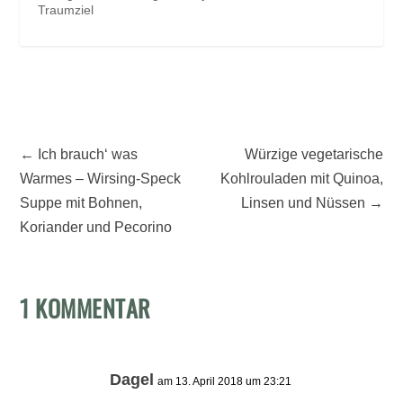
Traumziel
←
Ich brauch‘ was
Würzige vegetarische
Warmes – Wirsing-Speck
Kohlrouladen mit Quinoa,
Suppe mit Bohnen,
Linsen und Nüssen
→
Koriander und Pecorino
1 KOMMENTAR
Dagel
am 13. April 2018 um 23:21