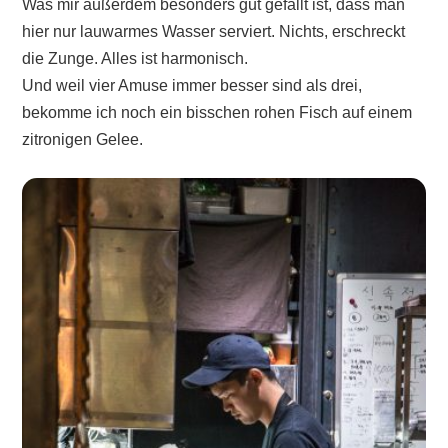
Was mir außerdem besonders gut gefällt ist, dass man
hier nur lauwarmes Wasser serviert. Nichts, erschreckt
die Zunge. Alles ist harmonisch.
Und weil vier Amuse immer besser sind als drei,
bekomme ich noch ein bisschen rohen Fisch auf einem
zitronigen Gelee.