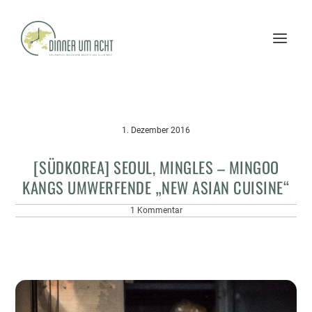
1. Dezember 2016
[SÜDKOREA] SEOUL, MINGLES – MINGOO
KANGS UMWERFENDE „NEW ASIAN CUISINE“
1 Kommentar