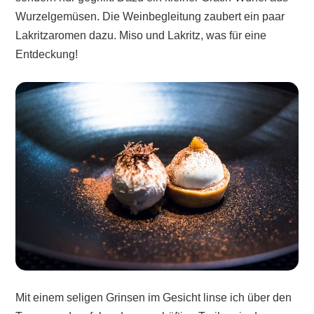
Wurzelgemüsen. Die Weinbegleitung zaubert ein paar
Lakritzaromen dazu. Miso und Lakritz, was für eine
Entdeckung!
Mit einem seligen Grinsen im Gesicht linse ich über den