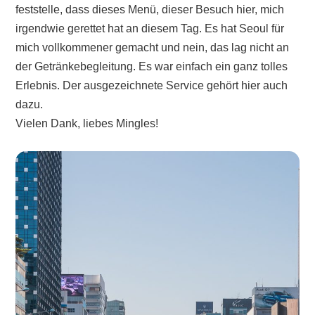
feststelle, dass dieses Menü, dieser Besuch hier, mich
irgendwie gerettet hat an diesem Tag. Es hat Seoul für
mich vollkommener gemacht und nein, das lag nicht an
der Getränkebegleitung. Es war einfach ein ganz tolles
Erlebnis. Der ausgezeichnete Service gehört hier auch
dazu.
Vielen Dank, liebes Mingles!