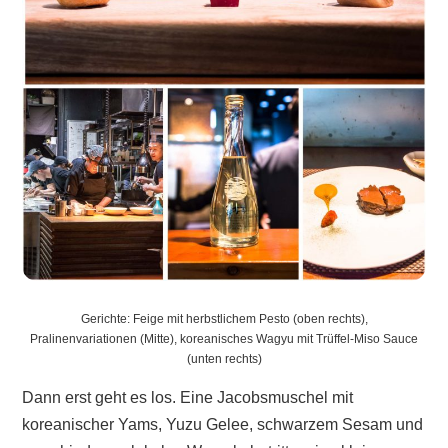
Gerichte: Feige mit herbstlichem Pesto (oben rechts),
Pralinenvariationen (Mitte), koreanisches Wagyu mit Trüffel-Miso Sauce
(unten rechts)
Dann erst geht es los. Eine Jacobsmuschel mit
koreanischer Yams, Yuzu Gelee, schwarzem Sesam und