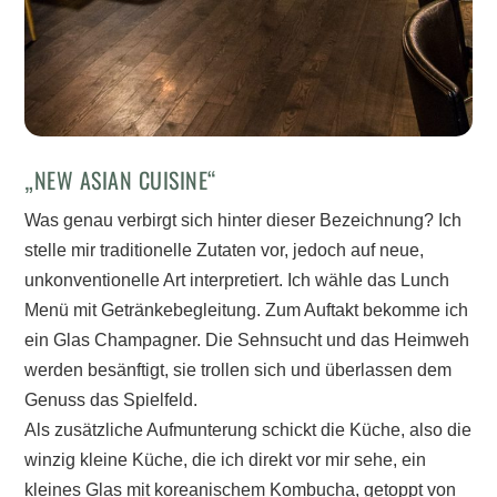
„NEW ASIAN CUISINE“
Was genau verbirgt sich hinter dieser Bezeichnung? Ich
stelle mir traditionelle Zutaten vor, jedoch auf neue,
unkonventionelle Art interpretiert. Ich wähle das Lunch
Menü mit Getränkebegleitung. Zum Auftakt bekomme ich
ein Glas Champagner. Die Sehnsucht und das Heimweh
werden besänftigt, sie trollen sich und überlassen dem
Genuss das Spielfeld.
Als zusätzliche Aufmunterung schickt die Küche, also die
winzig kleine Küche, die ich direkt vor mir sehe, ein
kleines Glas mit koreanischem Kombucha, getoppt von