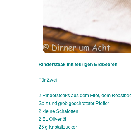
Rindersteak mit feurigen Erdbeeren
Für Zwei
2 Rindersteaks aus dem Filet, dem Roastbeef
Salz und grob geschroteter Pfeffer
2 kleine Schalotten
2 EL Olivenöl
25 g Kristallzucker