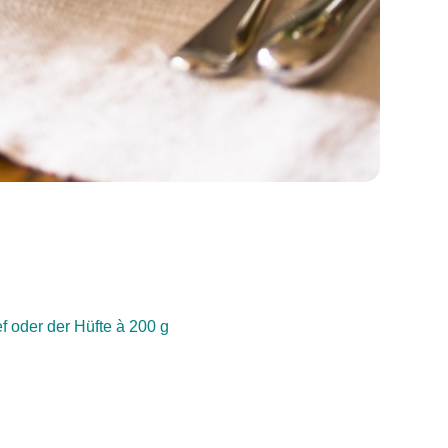
 oder der Hüfte à 200 g