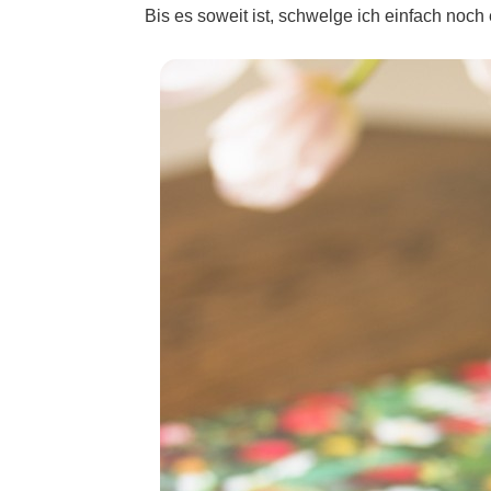
Bis es soweit ist, schwelge ich einfach noch 