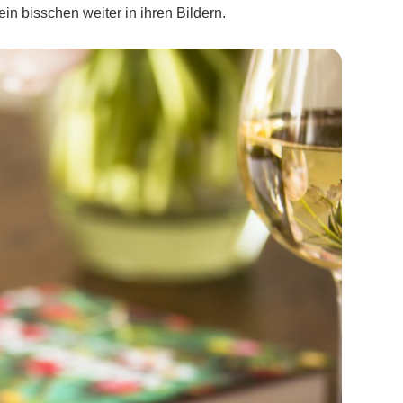
ein bisschen weiter in ihren Bildern.