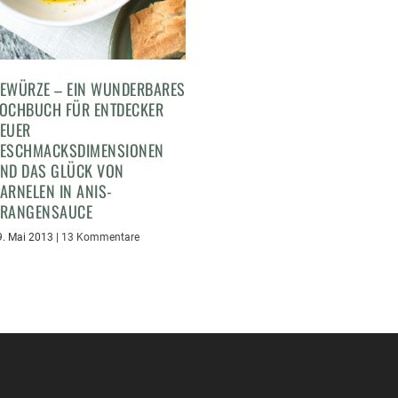
EWÜRZE – EIN WUNDERBARES
OCHBUCH FÜR ENTDECKER
EUER
ESCHMACKSDIMENSIONEN
ND DAS GLÜCK VON
ARNELEN IN ANIS-
RANGENSAUCE
9. Mai 2013
|
13 Kommentare