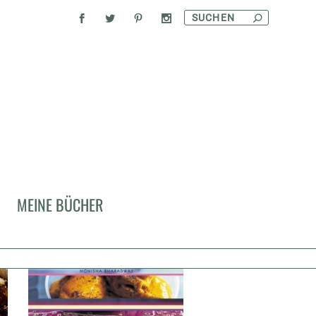
MEINE BÜCHER