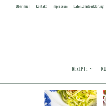
Über mich
Kontakt
Impressum
Datenschutzerklärung
COLLECTION ROLF HEYNE
REZEPTE
KU