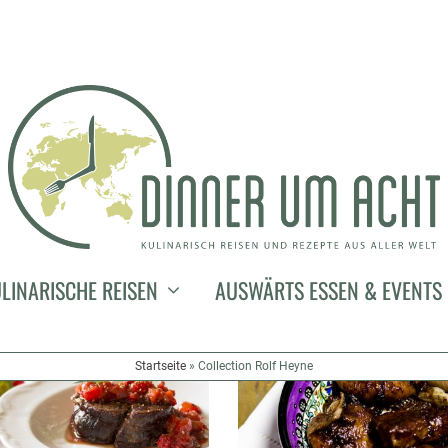
LINARISCHE REISEN
AUSWÄRTS ESSEN & EVENTS
Startseite
»
Collection Rolf Heyne