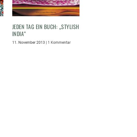
JEDEN TAG EIN BUCH: „STYLISH
INDIA“
11. November 2013
|
1 Kommentar