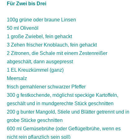
Für Zwei bis Drei
100g grüne oder braune Linsen
50 ml Olivenöl
1 große Zwiebel, fein gehackt
3 Zehen frischer Knoblauch, fein gehackt
2 Zitronen, die Schale mit einem Zestenreißer
abgeschält, dann ausgepresst
1 EL Kreuzkümmel (ganz)
Meersalz
frisch gemahlener schwarzer Pfeffer
300 g festkochende, möglichst speckige Kartoffeln,
geschält und in mundgerechte Stück geschnitten
200 g bunter Mangold, Stiele und Blätter getrennt und in
grobe Stücke geschnitten
600 ml Gemüsebrühe (oder Geflügelbrühe, wenn es
nicht rein pflanzlich sein soll)