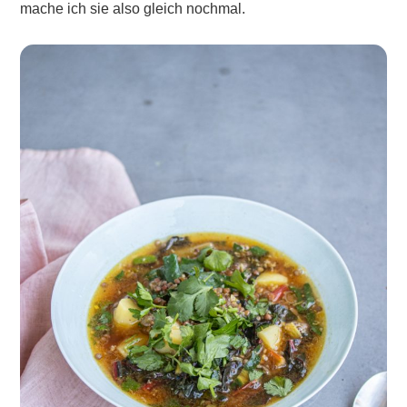
mache ich sie also gleich nochmal.