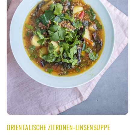
ORIENTALISCHE ZITRONEN-LINSENSUPPE