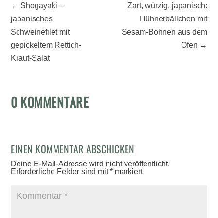
←
Shogayaki –
Zart, würzig, japanisch:
japanisches
Hühnerbällchen mit
Schweinefilet mit
Sesam-Bohnen aus dem
gepickeltem Rettich-
Ofen
→
Kraut-Salat
0 KOMMENTARE
EINEN KOMMENTAR ABSCHICKEN
Deine E-Mail-Adresse wird nicht veröffentlicht.
Erforderliche Felder sind mit
*
markiert