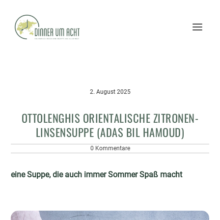
2. August 2025
OTTOLENGHIS ORIENTALISCHE ZITRONEN-
LINSENSUPPE (ADAS BIL HAMOUD)
0 Kommentare
eine Suppe, die auch immer Sommer Spaß macht