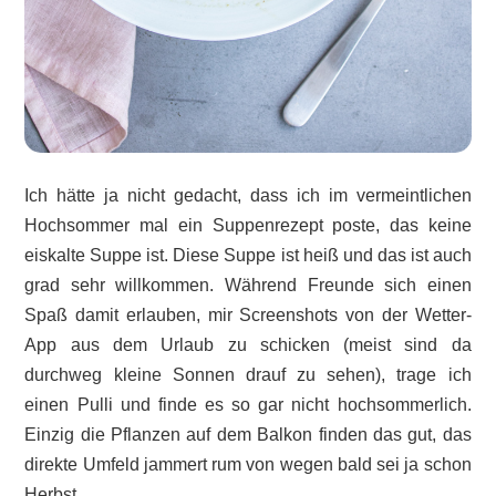
Ich hätte ja nicht gedacht, dass ich im vermeintlichen
Hochsommer mal ein Suppenrezept poste, das keine
eiskalte Suppe ist. Diese Suppe ist heiß und das ist auch
grad sehr willkommen. Während Freunde sich einen
Spaß damit erlauben, mir Screenshots von der Wetter-
App aus dem Urlaub zu schicken (meist sind da
durchweg kleine Sonnen drauf zu sehen), trage ich
einen Pulli und finde es so gar nicht hochsommerlich.
Einzig die Pflanzen auf dem Balkon finden das gut, das
direkte Umfeld jammert rum von wegen bald sei ja schon
Herbst.