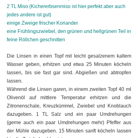
2 TL Miso (Kichererbsenmiso ist hier perfekt aber auch
jedes andere ist gut)
einige Zweige frischer Koriander
eine Frühlingszwiebel, den grünen und hellgrünen Teil in
feine Röllchen geschnitten
Die Linsen in einen Topf mit leicht gesalzenem kaltem
Wasser geben, erhitzen und etwa 25 Minuten köcheln
lassen, bis sie fast gar sind. Abgießen und abtropfen
lassen.
Während die Linsen garen, in einem zweiten Topf 40 ml
Olivenöl auf mittlere Temperatur erhitzen und die
Zitronenschale, Kreuzkümmel, Zwiebel und Knoblauch
dazugeben. 1 TL Salz und ein paar Umdrehungen
(gerne auch ein paar Umdrehungen mehr) Pfeffer aus
der Mühle dazugeben. 15 Minuten sanft köcheln lassen