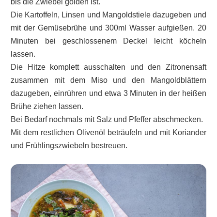
bis die Zwiebel golden ist.
Die Kartoffeln, Linsen und Mangoldstiele dazugeben und
mit der Gemüsebrühe und 300ml Wasser aufgießen. 20
Minuten bei geschlossenem Deckel leicht köcheln
lassen.
Die Hitze komplett ausschalten und den Zitronensaft
zusammen mit dem Miso und den Mangoldblättern
dazugeben, einrühren und etwa 3 Minuten in der heißen
Brühe ziehen lassen.
Bei Bedarf nochmals mit Salz und Pfeffer abschmecken.
Mit dem restlichen Olivenöl beträufeln und mit Koriander
und Frühlingszwiebeln bestreuen.