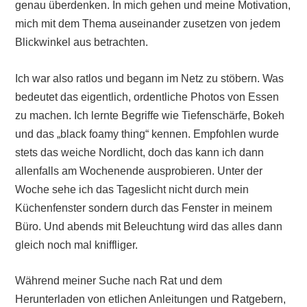
genau überdenken. In mich gehen und meine Motivation,
mich mit dem Thema auseinander zusetzen von jedem
Blickwinkel aus betrachten.
Ich war also ratlos und begann im Netz zu stöbern. Was
bedeutet das eigentlich, ordentliche Photos von Essen
zu machen. Ich lernte Begriffe wie Tiefenschärfe, Bokeh
und das „black foamy thing“ kennen. Empfohlen wurde
stets das weiche Nordlicht, doch das kann ich dann
allenfalls am Wochenende ausprobieren. Unter der
Woche sehe ich das Tageslicht nicht durch mein
Küchenfenster sondern durch das Fenster in meinem
Büro. Und abends mit Beleuchtung wird das alles dann
gleich noch mal kniffliger.
Während meiner Suche nach Rat und dem
Herunterladen von etlichen Anleitungen und Ratgebern,