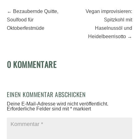
←
Bezaubernde Quitte,
Vegan improvisieren:
Soulfood für
Spitzkohl mit
Oktoberfestmüde
Haselnussöl und
Heidelbeerrisotto
→
0 KOMMENTARE
EINEN KOMMENTAR ABSCHICKEN
Deine E-Mail-Adresse wird nicht veröffentlicht.
Erforderliche Felder sind mit
*
markiert