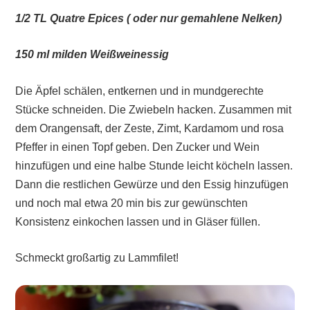
1/2 TL Quatre Epices ( oder nur gemahlene Nelken)
150 ml milden Weißweinessig
Die Äpfel schälen, entkernen und in mundgerechte
Stücke schneiden. Die Zwiebeln hacken. Zusammen mit
dem Orangensaft, der Zeste, Zimt, Kardamom und rosa
Pfeffer in einen Topf geben. Den Zucker und Wein
hinzufügen und eine halbe Stunde leicht köcheln lassen.
Dann die restlichen Gewürze und den Essig hinzufügen
und noch mal etwa 20 min bis zur gewünschten
Konsistenz einkochen lassen und in Gläser füllen.
Schmeckt großartig zu Lammfilet!