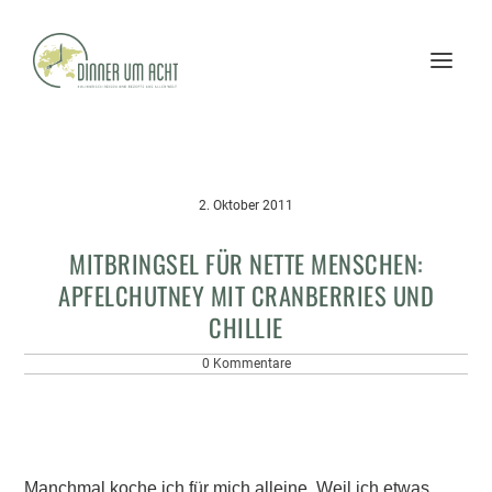
2. Oktober 2011
MITBRINGSEL FÜR NETTE MENSCHEN:
APFELCHUTNEY MIT CRANBERRIES UND
CHILLIE
0 Kommentare
Manchmal koche ich für mich alleine. Weil ich etwas