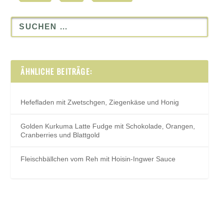
ÄHNLICHE BEITRÄGE:
Hefefladen mit Zwetschgen, Ziegenkäse und Honig
Golden Kurkuma Latte Fudge mit Schokolade, Orangen,
Cranberries und Blattgold
Fleischbällchen vom Reh mit Hoisin-Ingwer Sauce