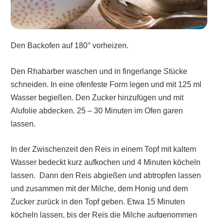
Den Backofen auf 180° vorheizen.
Den Rhabarber waschen und in fingerlange Stücke
schneiden. In eine ofenfeste Form legen und mit 125 ml
Wasser begießen. Den Zucker hinzufügen und mit
Alufolie abdecken. 25 – 30 Minuten im Ofen garen
lassen.
In der Zwischenzeit den Reis in einem Topf mit kaltem
Wasser bedeckt kurz aufkochen und 4 Minuten köcheln
lassen. Dann den Reis abgießen und abtropfen lassen
und zusammen mit der Milche, dem Honig und dem
Zucker zurück in den Topf geben. Etwa 15 Minuten
köcheln lassen, bis der Reis die Milche aufgenommen