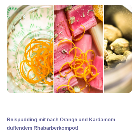
Reispudding mit nach Orange und Kardamom
duftendem Rhabarberkompott