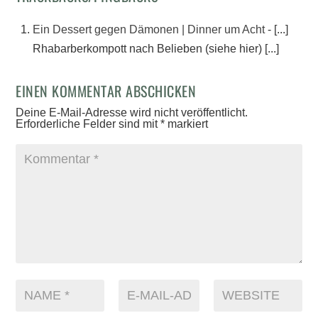
Ein Dessert gegen Dämonen | Dinner um Acht
- [...]
Rhabarberkompott nach Belieben (siehe hier) [...]
EINEN KOMMENTAR ABSCHICKEN
Deine E-Mail-Adresse wird nicht veröffentlicht.
Erforderliche Felder sind mit
*
markiert