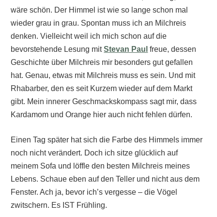
wäre schön. Der Himmel ist wie so lange schon mal
wieder grau in grau. Spontan muss ich an Milchreis
denken. Vielleicht weil ich mich schon auf die
bevorstehende Lesung mit
Stevan Paul
freue, dessen
Geschichte über Milchreis mir besonders gut gefallen
hat. Genau, etwas mit Milchreis muss es sein. Und mit
Rhabarber, den es seit Kurzem wieder auf dem Markt
gibt. Mein innerer Geschmackskompass sagt mir, dass
Kardamom und Orange hier auch nicht fehlen dürfen.
Einen Tag später hat sich die Farbe des Himmels immer
noch nicht verändert. Doch ich sitze glücklich auf
meinem Sofa und löffle den besten Milchreis meines
Lebens. Schaue eben auf den Teller und nicht aus dem
Fenster. Ach ja, bevor ich’s vergesse – die Vögel
zwitschern. Es IST Frühling.