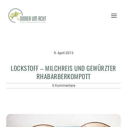
9. April 2013
LOCKSTOFF – MILCHREIS UND GEWÜRZTER
RHABARBERKOMPOTT
0 Kommentare