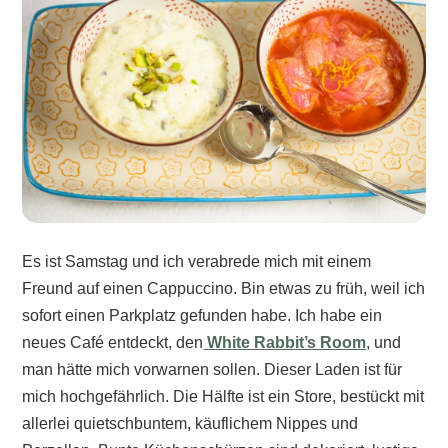
Es ist Samstag und ich verabrede mich mit einem
Freund auf einen Cappuccino. Bin etwas zu früh, weil ich
sofort einen Parkplatz gefunden habe. Ich habe ein
neues Café entdeckt, den
White Rabbit’s Room
, und
man hätte mich vorwarnen sollen. Dieser Laden ist für
mich hochgefährlich. Die Hälfte ist ein Store, bestückt mit
allerlei quietschbuntem, käuflichem Nippes und