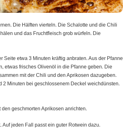
en. Die Hälften vierteln. Die Schalotte und die Chili
hälen und das Fruchtfleisch grob würfeln. Die
r Seite etwa 3 Minuten kräftig anbraten. Aus der Pfanne
 etwas frisches Olivenöl in die Pfanne geben. Die
usammen mit der Chili und den Aprikosen dazugeben.
 2 Minuten bei geschlossenem Deckel weichdünsten.
t den geschmorten Aprikosen anrichten.
. Auf jeden Fall passt ein guter Rotwein dazu.