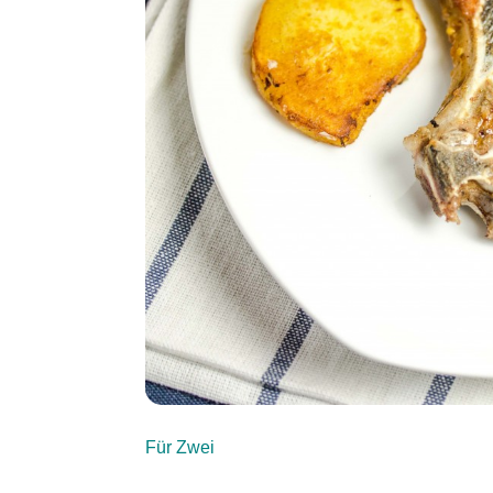
Für Zwei