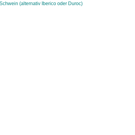
Schwein (alternativ Iberico oder Duroc)