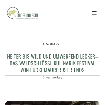
5. August 2014
HEITER BIS WILD UND UMWERFEND LECKER–
DAS WALDSCHLÖSSL KULINARIK FESTIVAL
VON LUCKI MAURER & FRIENDS
3 Kommentare