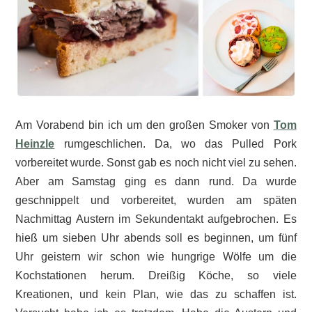
Am Vorabend bin ich um den großen Smoker von
Tom
Heinzle
rumgeschlichen. Da, wo das Pulled Pork
vorbereitet wurde. Sonst gab es noch nicht viel zu sehen.
Aber am Samstag ging es dann rund. Da wurde
geschnippelt und vorbereitet, wurden am späten
Nachmittag Austern im Sekundentakt aufgebrochen. Es
hieß um sieben Uhr abends soll es beginnen, um fünf
Uhr geistern wir schon wie hungrige Wölfe um die
Kochstationen herum. Dreißig Köche, so viele
Kreationen, und kein Plan, wie das zu schaffen ist.