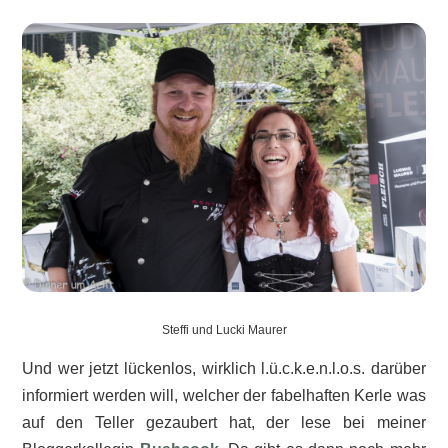
Steffi und Lucki Maurer
Und wer jetzt lückenlos, wirklich l.ü.c.k.e.n.l.o.s. darüber
informiert werden will, welcher der fabelhaften Kerle was
auf den Teller gezaubert hat, der lese bei meiner