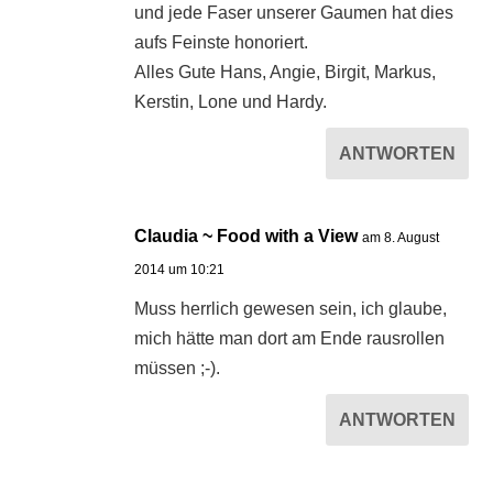
und jede Faser unserer Gaumen hat dies
aufs Feinste honoriert.
Alles Gute Hans, Angie, Birgit, Markus,
Kerstin, Lone und Hardy.
ANTWORTEN
Claudia ~ Food with a View
am 8. August
2014 um 10:21
Muss herrlich gewesen sein, ich glaube,
mich hätte man dort am Ende rausrollen
müssen ;-).
ANTWORTEN