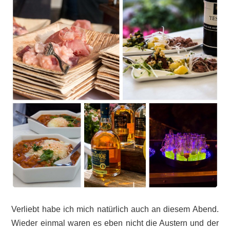
Verliebt habe ich mich natürlich auch an diesem Abend.
Wieder einmal waren es eben nicht die Austern und der