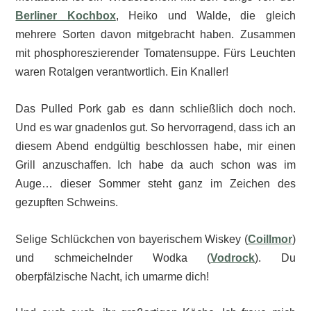
Berliner Kochbox
, Heiko und Walde, die gleich
mehrere Sorten davon mitgebracht haben. Zusammen
mit phosphoreszierender Tomatensuppe. Fürs Leuchten
waren Rotalgen verantwortlich. Ein Knaller!
Das Pulled Pork gab es dann schließlich doch noch.
Und es war gnadenlos gut. So hervorragend, dass ich an
diesem Abend endgültig beschlossen habe, mir einen
Grill anzuschaffen. Ich habe da auch schon was im
Auge… dieser Sommer steht ganz im Zeichen des
gezupften Schweins.
Selige Schlückchen von bayerischem Wiskey (
Coillmor
)
und schmeichelnder Wodka (
Vodrock
). Du
oberpfälzische Nacht, ich umarme dich!