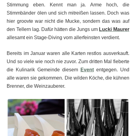
Stimmung eben. Kennt man ja. Arme hoch, die
Stimmbänder ölen und sich mitreißen lassen. Doch was
hier groovte war nicht die Mucke, sondern das was auf
den Tellern lag. Dafür hätten die Jungs um
Lucki Maurer
allesamt ein Stage-Diving vom allerfeinsten verdient.
Bereits im Januar waren alle Karten restlos ausverkauft.
Und so viele wie noch nie zuvor. Zum dritten Mal fieberte
die Kulinarik Gemeinde diesem
Event
entgegen. Und
alle waren sie gekommen. Die wilden Köche, die kühnen
Brenner, die Weinzauberer.