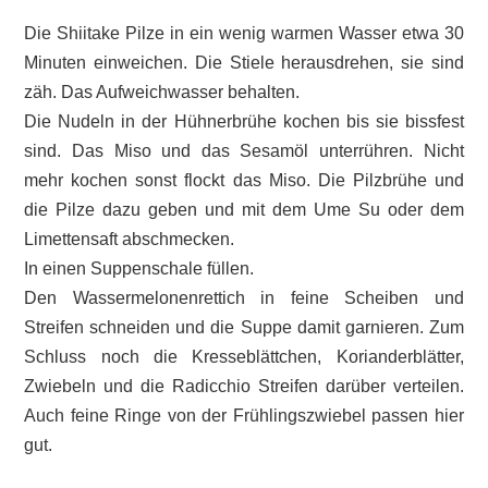
Die Shiitake Pilze in ein wenig warmen Wasser etwa 30
Minuten einweichen. Die Stiele herausdrehen, sie sind
zäh. Das Aufweichwasser behalten.
Die Nudeln in der Hühnerbrühe kochen bis sie bissfest
sind. Das Miso und das Sesamöl unterrühren. Nicht
mehr kochen sonst flockt das Miso. Die Pilzbrühe und
die Pilze dazu geben und mit dem Ume Su oder dem
Limettensaft abschmecken.
In einen Suppenschale füllen.
Den Wassermelonenrettich in feine Scheiben und
Streifen schneiden und die Suppe damit garnieren. Zum
Schluss noch die Kresseblättchen, Korianderblätter,
Zwiebeln und die Radicchio Streifen darüber verteilen.
Auch feine Ringe von der Frühlingszwiebel passen hier
gut.