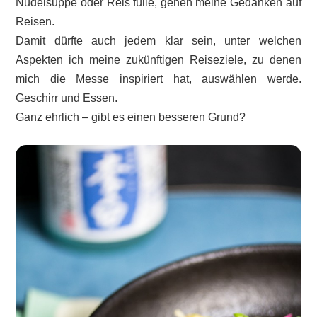
Nudelsuppe oder Reis fülle, gehen meine Gedanken auf
Reisen.
Damit dürfte auch jedem klar sein, unter welchen
Aspekten ich meine zukünftigen Reiseziele, zu denen
mich die Messe inspiriert hat, auswählen werde.
Geschirr und Essen.
Ganz ehrlich – gibt es einen besseren Grund?