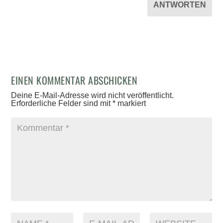
ANTWORTEN
EINEN KOMMENTAR ABSCHICKEN
Deine E-Mail-Adresse wird nicht veröffentlicht.
Erforderliche Felder sind mit
*
markiert