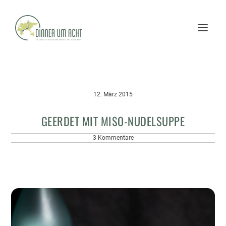
12. März 2015
GEERDET MIT MISO-NUDELSUPPE
3 Kommentare