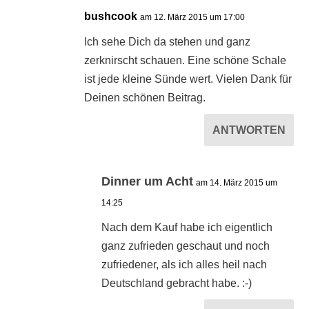
bushcook
am 12. März 2015 um 17:00
Ich sehe Dich da stehen und ganz
zerknirscht schauen. Eine schöne Schale
ist jede kleine Sünde wert. Vielen Dank für
Deinen schönen Beitrag.
ANTWORTEN
Dinner um Acht
am 14. März 2015 um
14:25
Nach dem Kauf habe ich eigentlich
ganz zufrieden geschaut und noch
zufriedener, als ich alles heil nach
Deutschland gebracht habe. :-)