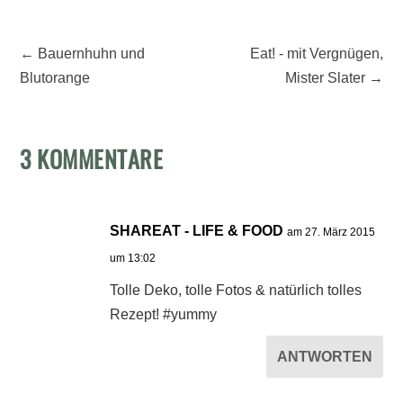
←
Bauernhuhn und
Eat! - mit Vergnügen,
Blutorange
Mister Slater
→
3 KOMMENTARE
SHAREAT - LIFE & FOOD
am 27. März 2015
um 13:02
Tolle Deko, tolle Fotos & natürlich tolles
Rezept! #yummy
ANTWORTEN