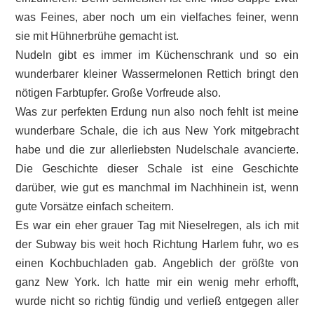
was Feines, aber noch um ein vielfaches feiner, wenn
sie mit Hühnerbrühe gemacht ist.
Nudeln gibt es immer im Küchenschrank und so ein
wunderbarer kleiner Wassermelonen Rettich bringt den
nötigen Farbtupfer. Große Vorfreude also.
Was zur perfekten Erdung nun also noch fehlt ist meine
wunderbare Schale, die ich aus New York mitgebracht
habe und die zur allerliebsten Nudelschale avancierte.
Die Geschichte dieser Schale ist eine Geschichte
darüber, wie gut es manchmal im Nachhinein ist, wenn
gute Vorsätze einfach scheitern.
Es war ein eher grauer Tag mit Nieselregen, als ich mit
der Subway bis weit hoch Richtung Harlem fuhr, wo es
einen Kochbuchladen gab. Angeblich der größte von
ganz New York. Ich hatte mir ein wenig mehr erhofft,
wurde nicht so richtig fündig und verließ entgegen aller