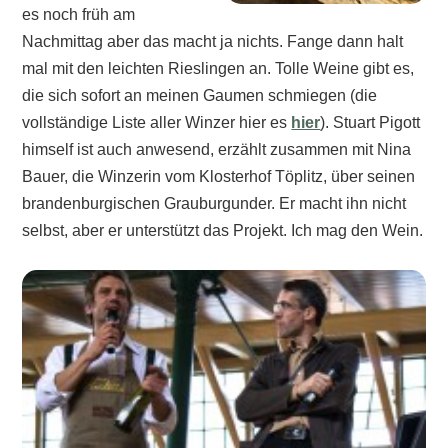
es noch früh am
Nachmittag aber das macht ja nichts. Fange dann halt
mal mit den leichten Rieslingen an. Tolle Weine gibt es,
die sich sofort an meinen Gaumen schmiegen (die
vollständige Liste aller Winzer hier es
hier
). Stuart Pigott
himself ist auch anwesend, erzählt zusammen mit Nina
Bauer, die Winzerin vom Klosterhof Töplitz, über seinen
brandenburgischen Grauburgunder. Er macht ihn nicht
selbst, aber er unterstützt das Projekt. Ich mag den Wein.