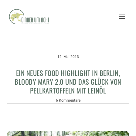
12. Mai 2013
EIN NEUES FOOD HIGHLIGHT IN BERLIN,
BLOODY MARY 2.0 UND DAS GLÜCK VON
PELLKARTOFFELN MIT LEINÖL
6 Kommentare