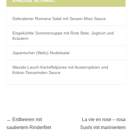
Gebratener Romana Salat mit Sesam-Miso Sauce
Eisgekühlte Sommersuppe mit Rote Bete, Joghurt und
Kräutern
Japanischer (Wafu) Nudelsalat
Wasabi-Lauch-Kartoffelpüree mit Austernpilzen und
Kokos-Tamarinden Sauce
←
Erdbeeren mit
La vie en rose – rosa
sautiertem Rinderfilet
Sushi mit mariniertem