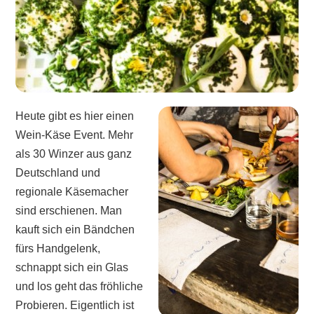
Heute gibt es hier einen
Wein-Käse Event. Mehr
als 30 Winzer aus ganz
Deutschland und
regionale Käsemacher
sind erschienen. Man
kauft sich ein Bändchen
fürs Handgelenk,
schnappt sich ein Glas
und los geht das fröhliche
Probieren. Eigentlich ist