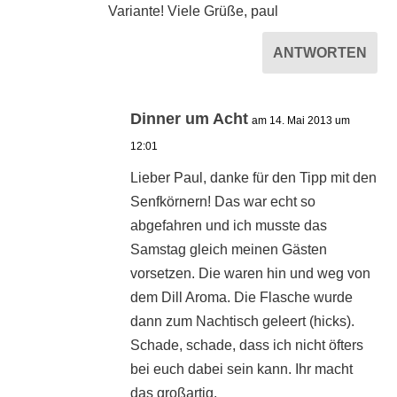
Variante! Viele Grüße, paul
ANTWORTEN
Dinner um Acht
am 14. Mai 2013 um
12:01
Lieber Paul, danke für den Tipp mit den
Senfkörnern! Das war echt so
abgefahren und ich musste das
Samstag gleich meinen Gästen
vorsetzen. Die waren hin und weg von
dem Dill Aroma. Die Flasche wurde
dann zum Nachtisch geleert (hicks).
Schade, schade, dass ich nicht öfters
bei euch dabei sein kann. Ihr macht
das großartig.