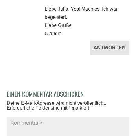
Liebe Julia, Yes! Mach es. Ich war
begeistert.
Liebe Grüße
Claudia
ANTWORTEN
EINEN KOMMENTAR ABSCHICKEN
Deine E-Mail-Adresse wird nicht veröffentlicht.
Erforderliche Felder sind mit
*
markiert