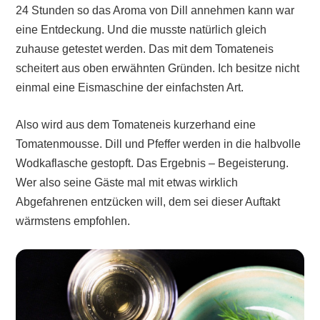
24 Stunden so das Aroma von Dill annehmen kann war
eine Entdeckung. Und die musste natürlich gleich
zuhause getestet werden. Das mit dem Tomateneis
scheitert aus oben erwähnten Gründen. Ich besitze nicht
einmal eine Eismaschine der einfachsten Art.
Also wird aus dem Tomateneis kurzerhand eine
Tomatenmousse. Dill und Pfeffer werden in die halbvolle
Wodkaflasche gestopft. Das Ergebnis – Begeisterung.
Wer also seine Gäste mal mit etwas wirklich
Abgefahrenen entzücken will, dem sei dieser Auftakt
wärmstens empfohlen.