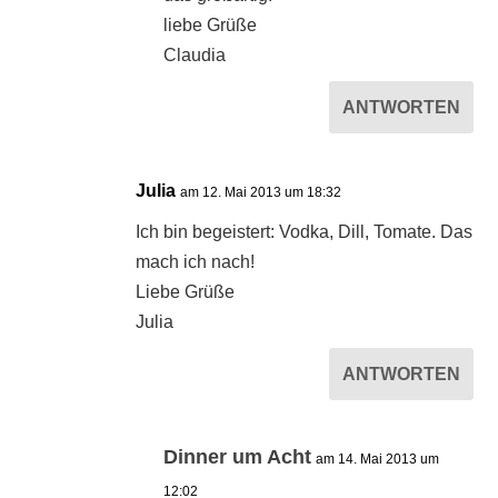
liebe Grüße
Claudia
ANTWORTEN
Julia
am 12. Mai 2013 um 18:32
Ich bin begeistert: Vodka, Dill, Tomate. Das
mach ich nach!
Liebe Grüße
Julia
ANTWORTEN
Dinner um Acht
am 14. Mai 2013 um
12:02