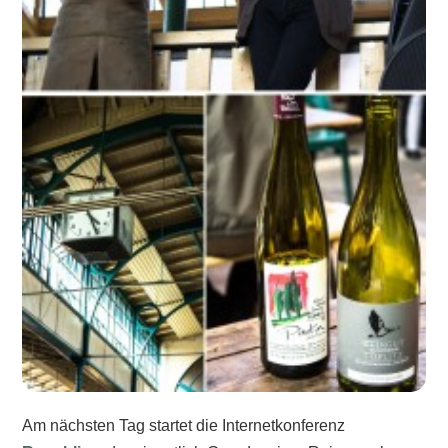
Am nächsten Tag startet die Internetkonferenz