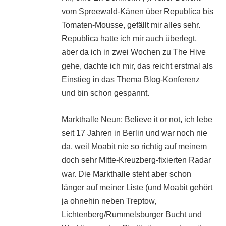
vom Spreewald-Känen über Republica bis
Tomaten-Mousse, gefällt mir alles sehr.
Republica hatte ich mir auch überlegt,
aber da ich in zwei Wochen zu The Hive
gehe, dachte ich mir, das reicht erstmal als
Einstieg in das Thema Blog-Konferenz
und bin schon gespannt.
Markthalle Neun: Believe it or not, ich lebe
seit 17 Jahren in Berlin und war noch nie
da, weil Moabit nie so richtig auf meinem
doch sehr Mitte-Kreuzberg-fixierten Radar
war. Die Markthalle steht aber schon
länger auf meiner Liste (und Moabit gehört
ja ohnehin neben Treptow,
Lichtenberg/Rummelsburger Bucht und