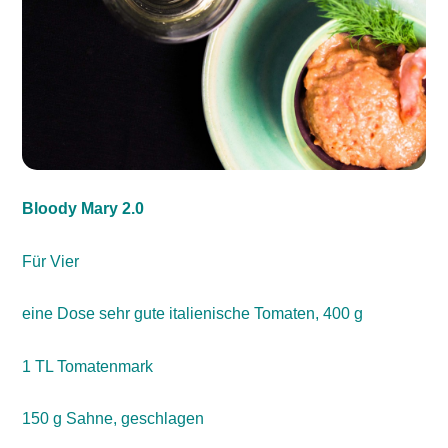
Bloody Mary 2.0
Für Vier
eine Dose sehr gute italienische Tomaten, 400 g
1 TL Tomatenmark
150 g Sahne, geschlagen