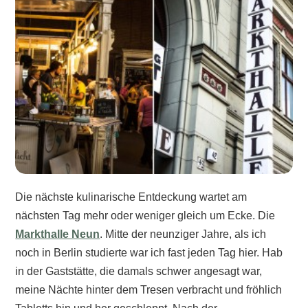
Die nächste kulinarische Entdeckung wartet am
nächsten Tag mehr oder weniger gleich um Ecke. Die
Markthalle Neun
. Mitte der neunziger Jahre, als ich
noch in Berlin studierte war ich fast jeden Tag hier. Hab
in der Gaststätte, die damals schwer angesagt war,
meine Nächte hinter dem Tresen verbracht und fröhlich