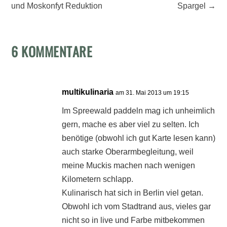
und Moskonfyt Reduktion
Spargel
→
6 KOMMENTARE
multikulinaria
am 31. Mai 2013 um 19:15
Im Spreewald paddeln mag ich unheimlich
gern, mache es aber viel zu selten. Ich
benötige (obwohl ich gut Karte lesen kann)
auch starke Oberarmbegleitung, weil
meine Muckis machen nach wenigen
Kilometern schlapp.
Kulinarisch hat sich in Berlin viel getan.
Obwohl ich vom Stadtrand aus, vieles gar
nicht so in live und Farbe mitbekommen