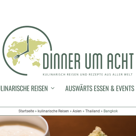
LINARISCHE REISEN
AUSWÄRTS ESSEN & EVENTS
Startseite
»
kulinarische Reisen
»
Asien
»
Thailand
»
Bangkok