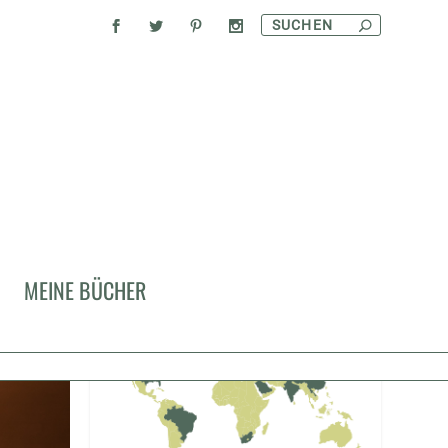
KULINARISCHE REISEN
MEINE BÜCHER