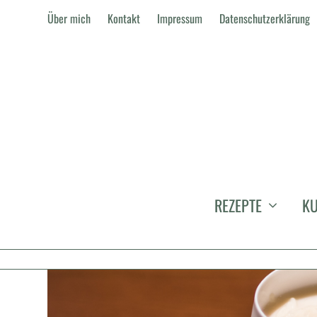
Über mich
Kontakt
Impressum
Datenschutzerklärung
KATEGORIE:
BANGKOK
REZEPTE
KU