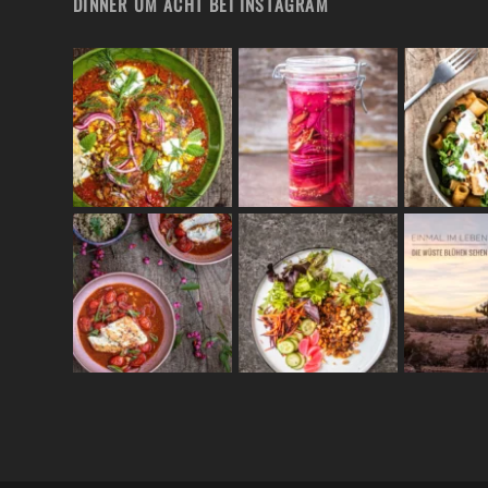
DINNER UM ACHT BEI INSTAGRAM