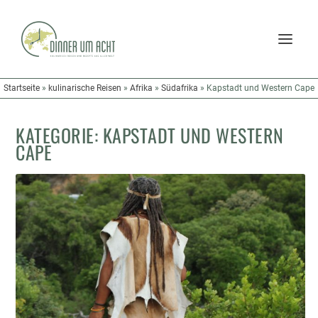
Startseite
»
kulinarische Reisen
»
Afrika
»
Südafrika
»
Kapstadt und Western Cape
KATEGORIE:
KAPSTADT UND WESTERN
CAPE