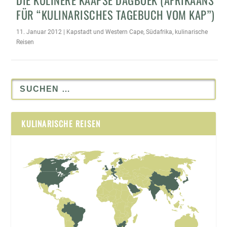
FÜR “KULINARISCHES TAGEBUCH VOM KAP”)
11. Januar 2012
|
Kapstadt und Western Cape
,
Südafrika
,
kulinarische
Reisen
KULINARISCHE REISEN