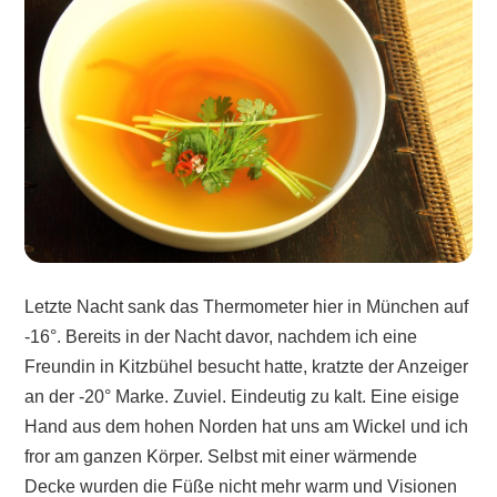
Letzte Nacht sank das Thermometer hier in München auf
-16°. Bereits in der Nacht davor, nachdem ich eine
Freundin in Kitzbühel besucht hatte, kratzte der Anzeiger
an der -20° Marke. Zuviel. Eindeutig zu kalt. Eine eisige
Hand aus dem hohen Norden hat uns am Wickel und ich
fror am ganzen Körper. Selbst mit einer wärmende
Decke wurden die Füße nicht mehr warm und Visionen