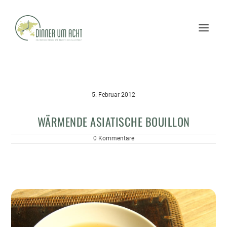
5. Februar 2012
WÄRMENDE ASIATISCHE BOUILLON
0 Kommentare