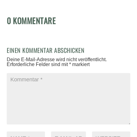
0 KOMMENTARE
EINEN KOMMENTAR ABSCHICKEN
Deine E-Mail-Adresse wird nicht veröffentlicht.
Erforderliche Felder sind mit
*
markiert