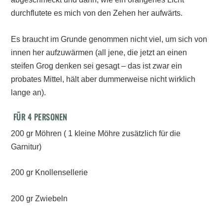
durchflutete es mich von den Zehen her aufwärts.
Es braucht im Grunde genommen nicht viel, um sich von
innen her aufzuwärmen (all jene, die jetzt an einen
steifen Grog denken sei gesagt – das ist zwar ein
probates Mittel, hält aber dummerweise nicht wirklich
lange an).
FÜR 4 PERSONEN
200 gr Möhren ( 1 kleine Möhre zusätzlich für die
Garnitur)
200 gr Knollensellerie
200 gr Zwiebeln