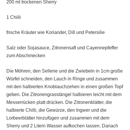
200 ml trockenen Sherry
1 Chilli
frische Kräuter wie Koriander, Dill und Petersilie
Salz oder Sojasauce, Zitronensaft und Cayennepfeffer
zum Abschmecken
Die Möhren, den Sellerie und die Zwiebeln in 1cm große
Würfel schneiden, den Lauch in Ringe und zusammen
mit den halbierten Knoblauchzehen in einen großen Topf
geben. Die Zitronengrasstängel halbieren leicht mit dem
Messerrücken platt drücken. Die Zitronenblätter, die
halbierte Chilli, die Gewürze, den Ingwer und die
Lorbeerblätter hinzufügen und zusammen mit dem
Sherry und 2 Litern Wasser aufkochen lassen. Danach