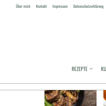
Über mich
Kontakt
Impressum
Datenschutzerklärung
ROULADEN
REZEPTE
KU