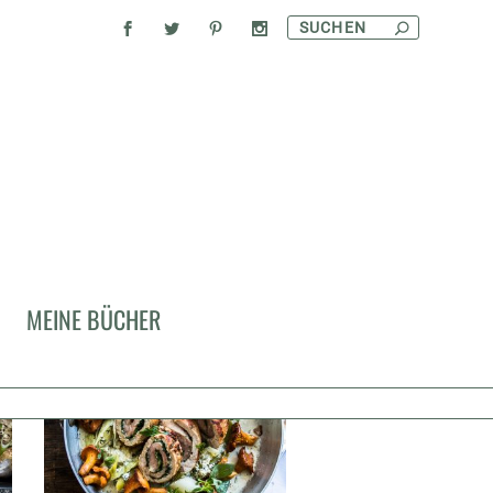
MEINE BÜCHER