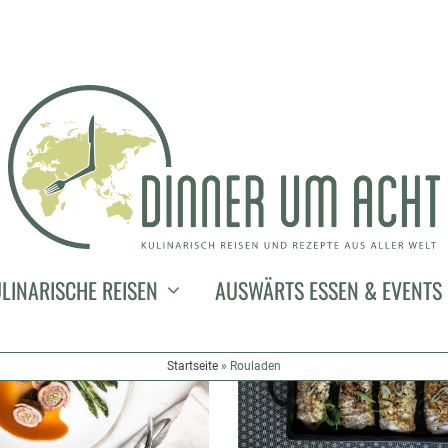
LINARISCHE REISEN
AUSWÄRTS ESSEN & EVENTS
Startseite
»
Rouladen