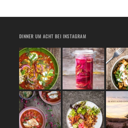
DINNER UM ACHT BEI INSTAGRAM