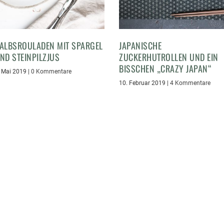
ALBSROULADEN MIT SPARGEL
JAPANISCHE
ND STEINPILZJUS
ZUCKERHUTROLLEN UND EIN
BISSCHEN „CRAZY JAPAN“
. Mai 2019
|
0 Kommentare
10. Februar 2019
|
4 Kommentare