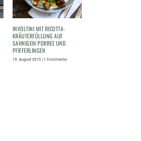
INVOLTINI MIT RICOTTA-
KRÄUTERFÜLLUNG AUF
SAHNIGEM PORREE UND
PFIFFERLINGEN
19. August 2015
|
1 Kommentar