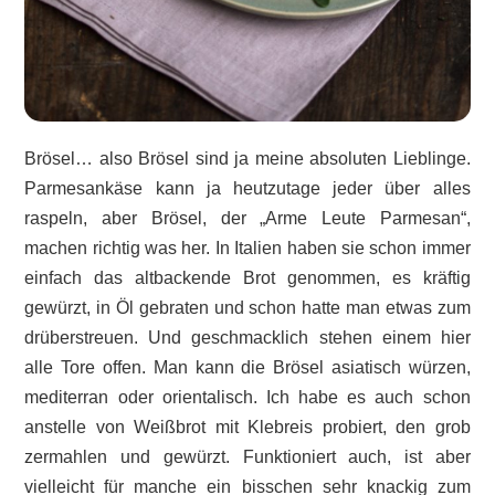
Brösel… also Brösel sind ja meine absoluten Lieblinge.
Parmesankäse kann ja heutzutage jeder über alles
raspeln, aber Brösel, der „Arme Leute Parmesan“,
machen richtig was her. In Italien haben sie schon immer
einfach das altbackende Brot genommen, es kräftig
gewürzt, in Öl gebraten und schon hatte man etwas zum
drüberstreuen. Und geschmacklich stehen einem hier
alle Tore offen. Man kann die Brösel asiatisch würzen,
mediterran oder orientalisch. Ich habe es auch schon
anstelle von Weißbrot mit Klebreis probiert, den grob
zermahlen und gewürzt. Funktioniert auch, ist aber
vielleicht für manche ein bisschen sehr knackig zum