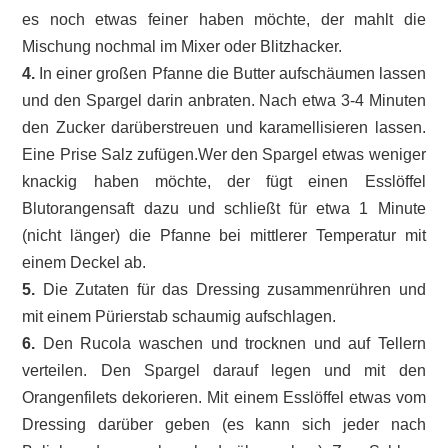
es noch etwas feiner haben möchte, der mahlt die
Mischung nochmal im Mixer oder Blitzhacker.
4.
In einer großen Pfanne die Butter aufschäumen lassen
und den Spargel darin anbraten. Nach etwa 3-4 Minuten
den Zucker darüberstreuen und karamellisieren lassen.
Eine Prise Salz zufügen.Wer den Spargel etwas weniger
knackig haben möchte, der fügt einen Esslöffel
Blutorangensaft dazu und schließt für etwa 1 Minute
(nicht länger) die Pfanne bei mittlerer Temperatur mit
einem Deckel ab.
5.
Die Zutaten für das Dressing zusammenrühren und
mit einem Pürierstab schaumig aufschlagen.
6.
Den Rucola waschen und trocknen und auf Tellern
verteilen. Den Spargel darauf legen und mit den
Orangenfilets dekorieren. Mit einem Esslöffel etwas vom
Dressing darüber geben (es kann sich jeder nach