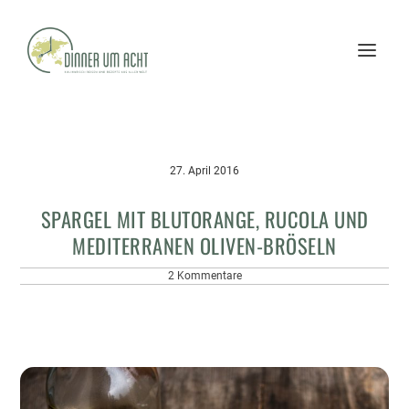
27. April 2016
SPARGEL MIT BLUTORANGE, RUCOLA UND
MEDITERRANEN OLIVEN-BRÖSELN
2 Kommentare