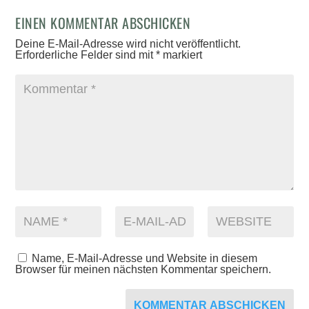
EINEN KOMMENTAR ABSCHICKEN
Deine E-Mail-Adresse wird nicht veröffentlicht.
Erforderliche Felder sind mit
*
markiert
Name, E-Mail-Adresse und Website in diesem
Browser für meinen nächsten Kommentar speichern.
KOMMENTAR ABSCHICKEN