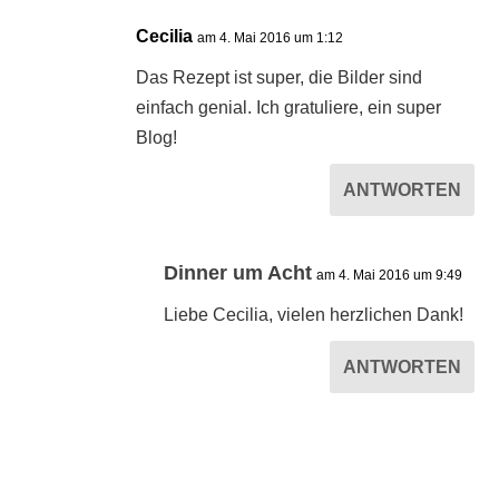
Cecilia
am 4. Mai 2016 um 1:12
Das Rezept ist super, die Bilder sind
einfach genial. Ich gratuliere, ein super
Blog!
ANTWORTEN
Dinner um Acht
am 4. Mai 2016 um 9:49
Liebe Cecilia, vielen herzlichen Dank!
ANTWORTEN