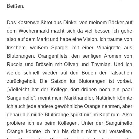
Beißen.
Das Kastenweißbrot aus Dinkel von meinem Bäcker auf
dem Wochenmarkt macht sich da viel besser. Ich gehe
also auf dem Markt und habe eine Vision. Ich träume von
frischem, weißem Spargel mit einer Vinaigrette aus
Blutorangen, Orangenfilets, den senfigen Aromen von
Rucola und Bröseln mit Oliven und Thymian. Und ich
werde schnell wieder auf den Boden der Tatsachen
zurückgeholt. Die Saison für Blutorangen ist vorbei.
„Vielleicht hat der Kollege dort drüben noch ein paar
Sanguinelle“, meint mein Markthändler. Natürlich könnte
ich auch jede andere gewöhnliche Orange nehmen, aber
genau die milde Blutorange spukt mir im Kopf rum. Also
probiere ich es beim Kollegen. Unter der Sanguinello
Orange konnte ich mir bis dahin nicht viel vorstellen.