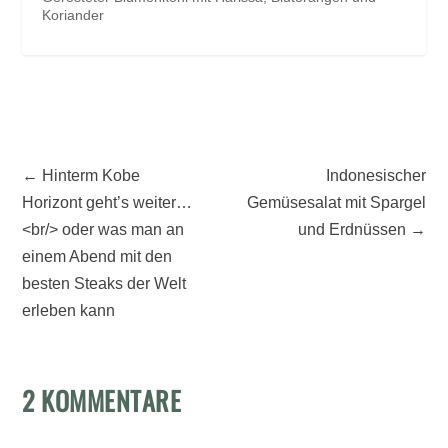
Koriander
←
Hinterm Kobe
Indonesischer
Horizont geht’s weiter…
Gemüsesalat mit Spargel
<br/> oder was man an
und Erdnüssen
→
einem Abend mit den
besten Steaks der Welt
erleben kann
2 KOMMENTARE