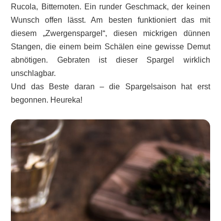
Rucola, Bitternoten. Ein runder Geschmack, der keinen
Wunsch offen lässt. Am besten funktioniert das mit
diesem „Zwergenspargel“, diesen mickrigen dünnen
Stangen, die einem beim Schälen eine gewisse Demut
abnötigen. Gebraten ist dieser Spargel wirklich
unschlagbar.
Und das Beste daran – die Spargelsaison hat erst
begonnen. Heureka!