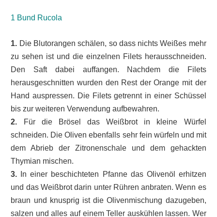
1 Bund Rucola
1.
Die Blutorangen schälen, so dass nichts Weißes mehr
zu sehen ist und die einzelnen Filets herausschneiden.
Den Saft dabei auffangen. Nachdem die Filets
herausgeschnitten wurden den Rest der Orange mit der
Hand auspressen. Die Filets getrennt in einer Schüssel
bis zur weiteren Verwendung aufbewahren.
2.
Für die Brösel das Weißbrot in kleine Würfel
schneiden. Die Oliven ebenfalls sehr fein würfeln und mit
dem Abrieb der Zitronenschale und dem gehackten
Thymian mischen.
3.
In einer beschichteten Pfanne das Olivenöl erhitzen
und das Weißbrot darin unter Rühren anbraten. Wenn es
braun und knusprig ist die Olivenmischung dazugeben,
salzen und alles auf einem Teller auskühlen lassen. Wer