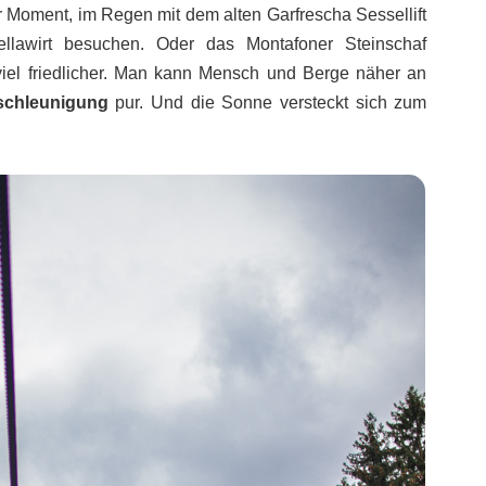
 Moment, im Regen mit dem alten Garfrescha Sessellift
llawirt besuchen. Oder das Montafoner Steinschaf
viel friedlicher. Man kann Mensch und Berge näher an
schleunigung
pur. Und die Sonne versteckt sich zum