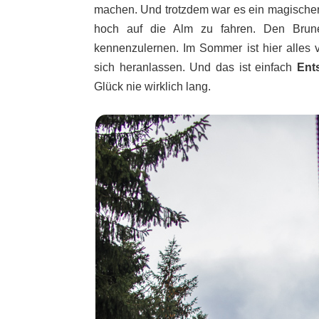
machen. Und trotzdem war es ein magischer
hoch auf die Alm zu fahren. Den Brune
kennenzulernen. Im Sommer ist hier alles 
sich heranlassen. Und das ist einfach
Ent
Glück nie wirklich lang.