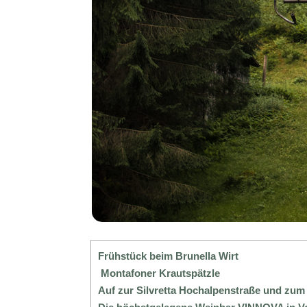
Frühstück beim Brunella Wirt
Montafoner Krautspätzle
Auf zur Silvretta Hochalpenstraße und zum 