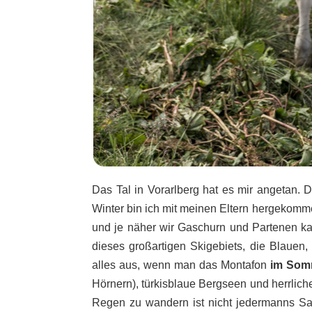
Das Tal in Vorarlberg hat es mir angetan.
Winter bin ich mit meinen Eltern hergekomme
und je näher wir Gaschurn und Partenen ka
dieses großartigen Skigebiets, die Blauen
alles aus, wenn man das Montafon
im Som
Hörnern), türkisblaue Bergseen und herrlich
Regen zu wandern ist nicht jedermanns Sa