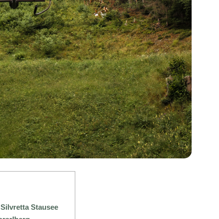
Silvretta Stausee