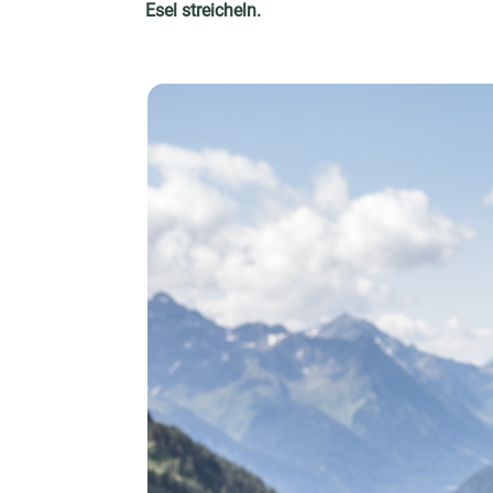
Esel streicheln.