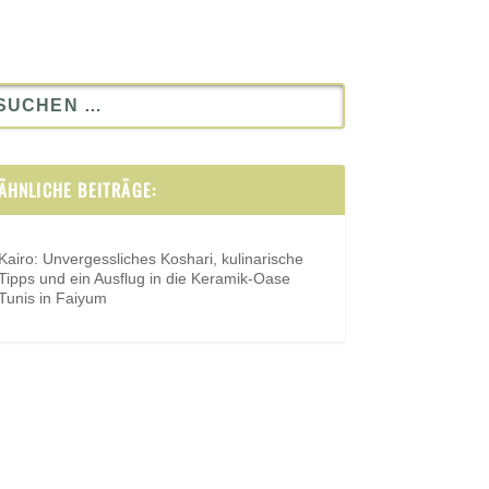
ÄHNLICHE BEITRÄGE:
Kairo: Unvergessliches Koshari, kulinarische
Tipps und ein Ausflug in die Keramik-Oase
Tunis in Faiyum