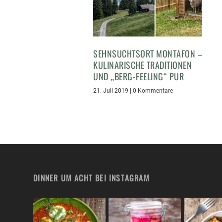
SEHNSUCHTSORT MONTAFON –
KULINARISCHE TRADITIONEN
UND „BERG-FEELING“ PUR
21. Juli 2019
|
0 Kommentare
DINNER UM ACHT BEI INSTAGRAM