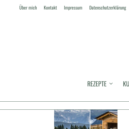
Über mich
Kontakt
Impressum
Datenschutzerklärung
KULINARIKREISE
REZEPTE
KU