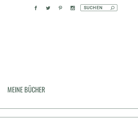
MEINE BÜCHER