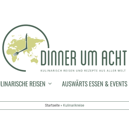
LINARISCHE REISEN
AUSWÄRTS ESSEN & EVENTS
Startseite
»
Kulinarikreise