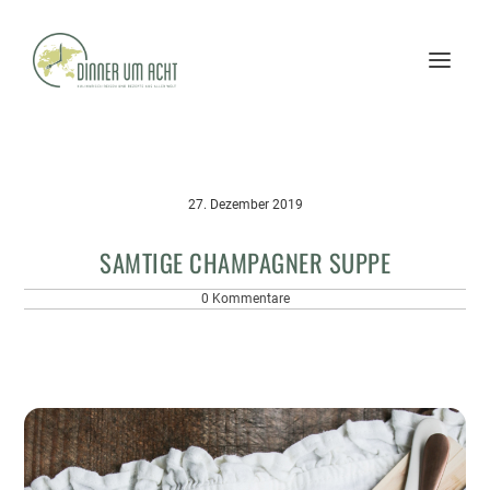
27. Dezember 2019
SAMTIGE CHAMPAGNER SUPPE
0 Kommentare