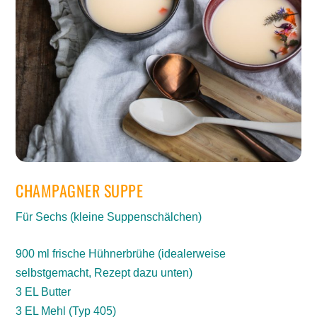
CHAMPAGNER SUPPE
Für Sechs (kleine Suppenschälchen)
900 ml frische Hühnerbrühe (idealerweise
selbstgemacht, Rezept dazu unten)
3 EL Butter
3 EL Mehl (Typ 405)