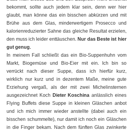
bekommt, sollte auch jedem klar sein, denn wer hier
glaubt, man könne das ein bisschen abkürzen und mit
Brühe aus dem Glas, minderwertigem Prosecco und
kalorienreduzierter Sahne das gleiche Resultat erzielen,
den muss ich leider enttäuschen.
Nur das Beste ist hier
gut genug.
In meinem Fall schließt das ein Bio-Suppenhuhn vom
Markt, Biogemüse und Bio-Eier mit ein. Ich bin so
verrückt nach dieser Suppe, dass ich hierfür kurz,
wirklich nur kurz und in dezentem Maße, meine gute
Erziehung vergaß, als der mit zwei Michelinsternen
ausgezeichnet Koch
Dieter Koschina
anlässlich eines
Flying Buffets diese Suppe in kleinen Gläschen anbot
und ich mich immer wieder anstellte (dabei auch ein
bisschen schummelte), nur damit ich noch ein Gläschen
in die Finger bekam. Nach dem fünften Glas zwinkerte