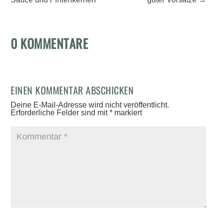
0 KOMMENTARE
EINEN KOMMENTAR ABSCHICKEN
Deine E-Mail-Adresse wird nicht veröffentlicht.
Erforderliche Felder sind mit
*
markiert