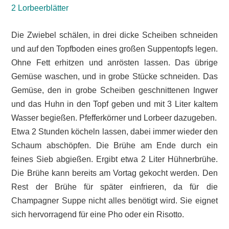
2 Lorbeerblätter
Die Zwiebel schälen, in drei dicke Scheiben schneiden
und auf den Topfboden eines großen Suppentopfs legen.
Ohne Fett erhitzen und anrösten lassen. Das übrige
Gemüse waschen, und in grobe Stücke schneiden. Das
Gemüse, den in grobe Scheiben geschnittenen Ingwer
und das Huhn in den Topf geben und mit 3 Liter kaltem
Wasser begießen. Pfefferkörner und Lorbeer dazugeben.
Etwa 2 Stunden köcheln lassen, dabei immer wieder den
Schaum abschöpfen. Die Brühe am Ende durch ein
feines Sieb abgießen. Ergibt etwa 2 Liter Hühnerbrühe.
Die Brühe kann bereits am Vortag gekocht werden. Den
Rest der Brühe für später einfrieren, da für die
Champagner Suppe nicht alles benötigt wird. Sie eignet
sich hervorragend für eine Pho oder ein Risotto.