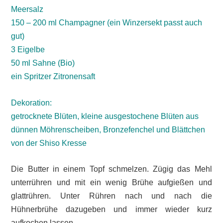
Meersalz
150 – 200 ml Champagner (ein Winzersekt passt auch
gut)
3 Eigelbe
50 ml Sahne (Bio)
ein Spritzer Zitronensaft
Dekoration:
getrocknete Blüten, kleine ausgestochene Blüten aus
dünnen Möhrenscheiben, Bronzefenchel und Blättchen
von der Shiso Kresse
Die Butter in einem Topf schmelzen. Zügig das Mehl
unterrühren und mit ein wenig Brühe aufgießen und
glattrühren. Unter Rühren nach und nach die
Hühnerbrühe dazugeben und immer wieder kurz
aufkochen lassen.