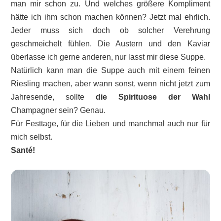
man mir schon zu. Und welches größere Kompliment
hätte ich ihm schon machen können? Jetzt mal ehrlich.
Jeder muss sich doch ob solcher Verehrung
geschmeichelt fühlen. Die Austern und den Kaviar
überlasse ich gerne anderen, nur lasst mir diese Suppe.
Natürlich kann man die Suppe auch mit einem feinen
Riesling machen, aber wann sonst, wenn nicht jetzt zum
Jahresende, sollte
die Spirituose der Wahl
Champagner sein? Genau.
Für Festtage, für die Lieben und manchmal auch nur für
mich selbst.
Santé!