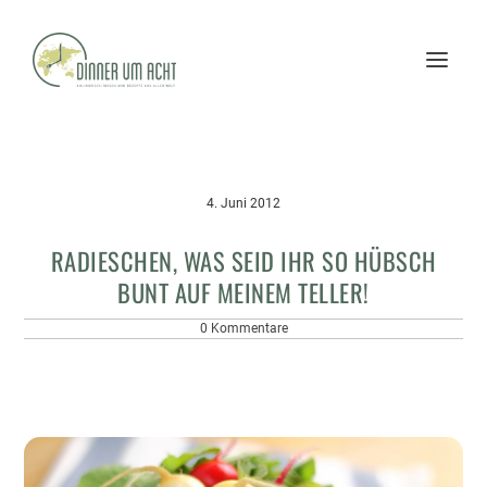
4. Juni 2012
RADIESCHEN, WAS SEID IHR SO HÜBSCH
BUNT AUF MEINEM TELLER!
0 Kommentare