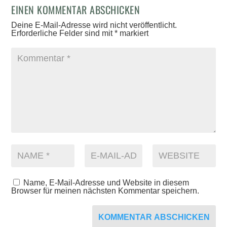
EINEN KOMMENTAR ABSCHICKEN
Deine E-Mail-Adresse wird nicht veröffentlicht.
Erforderliche Felder sind mit
*
markiert
Name, E-Mail-Adresse und Website in diesem
Browser für meinen nächsten Kommentar speichern.
KOMMENTAR ABSCHICKEN