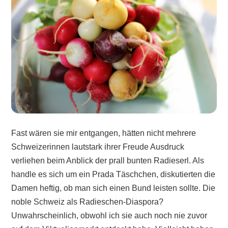
Fast wären sie mir entgangen, hätten nicht mehrere
Schweizerinnen lautstark ihrer Freude Ausdruck
verliehen beim Anblick der prall bunten Radieserl. Als
handle es sich um ein Prada Täschchen, diskutierten die
Damen heftig, ob man sich einen Bund leisten sollte. Die
noble Schweiz als Radieschen-Diaspora?
Unwahrscheinlich, obwohl ich sie auch noch nie zuvor