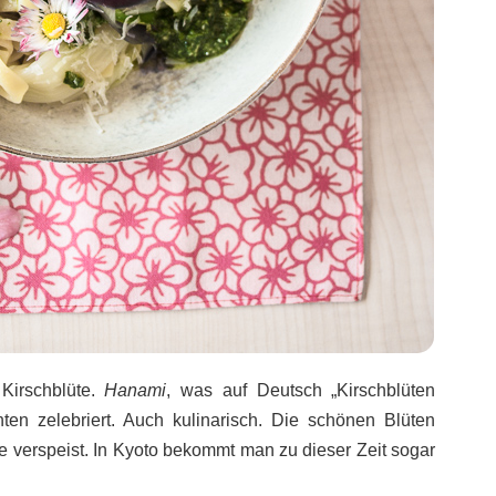
Kirschblüte.
Hanami
, was auf Deutsch „Kirschblüten
anten zelebriert. Auch kulinarisch. Die schönen Blüten
e verspeist. In Kyoto bekommt man zu dieser Zeit sogar