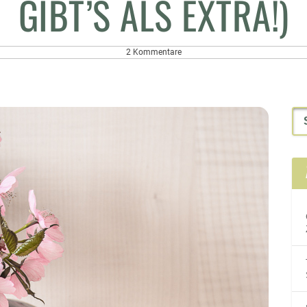
GIBT’S ALS EXTRA!)
2 Kommentare