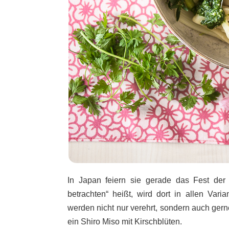
In Japan feiern sie gerade das Fest der 
betrachten“ heißt, wird dort in allen Vari
werden nicht nur verehrt, sondern auch gern
ein Shiro Miso mit Kirschblüten.